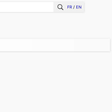
FR
EN