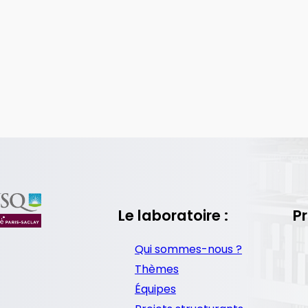
Le laboratoire :
Pr
Qui sommes-nous ?
Thèmes
Équipes