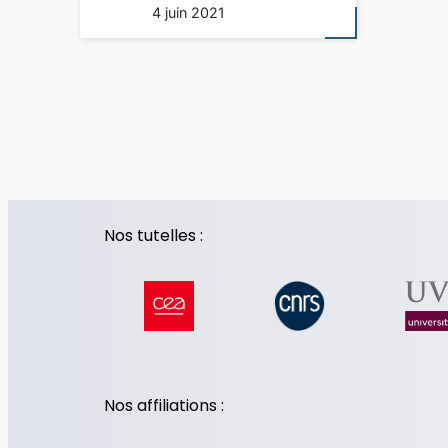
4 juin 2021
Nos tutelles :
Nos affiliations :