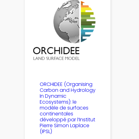
ORCHIDEE (Organising
Carbon and Hydrology
In Dynamic
Ecosystems): le
modèle de surfaces
continentales
développé par l’Institut
Pierre Simon Laplace
(IPSL)