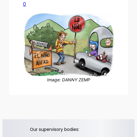
0
Image: DANNY ZEMP
Our supervisory bodies: