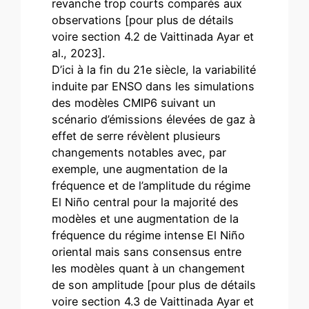
revanche trop courts comparés aux
observations [pour plus de détails
voire section 4.2 de Vaittinada Ayar et
al., 2023].
D’ici à la fin du 21e siècle, la variabilité
induite par ENSO dans les simulations
des modèles CMIP6 suivant un
scénario d’émissions élevées de gaz à
effet de serre révèlent plusieurs
changements notables avec, par
exemple, une augmentation de la
fréquence et de l’amplitude du régime
El Niño central pour la majorité des
modèles et une augmentation de la
fréquence du régime intense El Niño
oriental mais sans consensus entre
les modèles quant à un changement
de son amplitude [pour plus de détails
voire section 4.3 de Vaittinada Ayar et