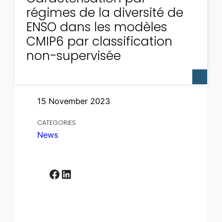
régimes de la diversité de
ENSO dans les modèles
CMIP6 par classification
non-supervisée
15 November 2023
CATEGORIES
News
Facebook
LinkedIn