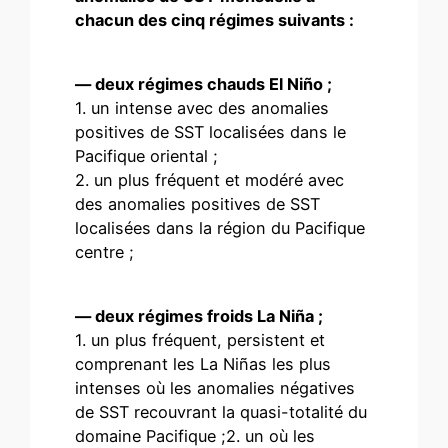
chacun des cinq régimes suivants :
— deux régimes chauds El Niño ;
1. un intense avec des anomalies
positives de SST localisées dans le
Pacifique oriental ;
2. un plus fréquent et modéré avec
des anomalies positives de SST
localisées dans la région du Pacifique
centre ;
— deux régimes froids La Niña ;
1. un plus fréquent, persistent et
comprenant les La Niñas les plus
intenses où les anomalies négatives
de SST recouvrant la quasi-totalité du
domaine Pacifique ;2. un où les