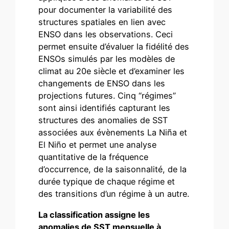
pour documenter la variabilité des
structures spatiales en lien avec
ENSO dans les observations. Ceci
permet ensuite d’évaluer la fidélité des
ENSOs simulés par les modèles de
climat au 20e siècle et d’examiner les
changements de ENSO dans les
projections futures. Cinq “régimes”
sont ainsi identifiés capturant les
structures des anomalies de SST
associées aux évènements La Niña et
El Niño et permet une analyse
quantitative de la fréquence
d’occurrence, de la saisonnalité, de la
durée typique de chaque régime et
des transitions d’un régime à un autre.
La classification assigne les
anomalies de SST mensuelle à