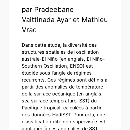
par Pradeebane
Vaittinada Ayar et Mathieu
Vrac
Dans cette étude, la diversité des
structures spatiales de l’oscillation
australe-El Niño (en anglais, El Niño-
Southern Oscillation, ENSO) est
étudiée sous l’angle de régimes
récurrents. Ces régimes sont définis à
partir des anomalies de température
de la surface océanique (en anglais,
sea surface temperature, SST) du
Pacifique tropical, calculées à partir
des données HadISST. Pour cela, une
classification dite non supervisée est
appliquée à ces anomalies de SST