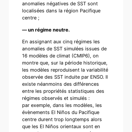
anomalies négatives de SST sont
localisées dans la région Pacifique
centre ;
— un régime neutre.
En assignant aux cinq régimes les
anomalies de SST simulées issues de
16 modèles de climat (CMIP6), on
montre que, sur la période historique,
les modèles reproduisent la variabilité
observée des SST induite par ENSO. Il
existe néanmoins des différences
entre les propriétés statistiques des
régimes observés et simulés :
par exemple, dans les modèles, les
évènements El Niños du Pacifique
centre durent trop longtemps alors
que les El Niños orientaux sont en