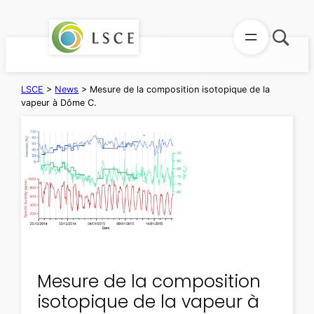
Skip
to
content
LSCE
>
News
>
Mesure de la composition isotopique de la
vapeur à Dôme C.
Mesure de la composition
isotopique de la vapeur à