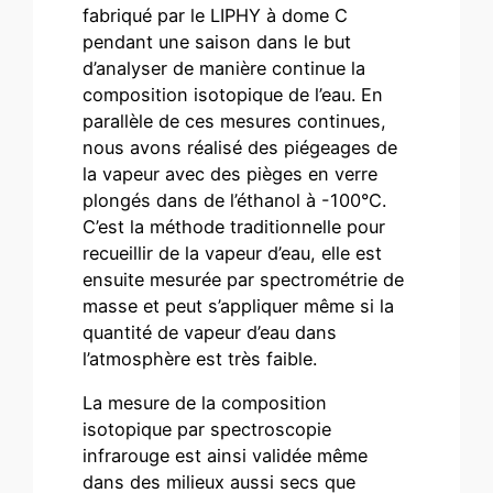
fabriqué par le LIPHY à dome C
pendant une saison dans le but
d’analyser de manière continue la
composition isotopique de l’eau. En
parallèle de ces mesures continues,
nous avons réalisé des piégeages de
la vapeur avec des pièges en verre
plongés dans de l’éthanol à -100°C.
C’est la méthode traditionnelle pour
recueillir de la vapeur d’eau, elle est
ensuite mesurée par spectrométrie de
masse et peut s’appliquer même si la
quantité de vapeur d’eau dans
l’atmosphère est très faible.
La mesure de la composition
isotopique par spectroscopie
infrarouge est ainsi validée même
dans des milieux aussi secs que