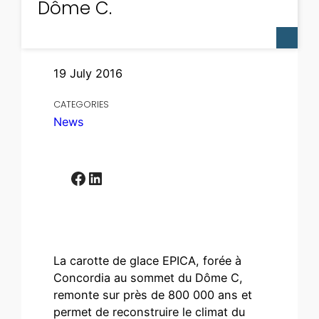
Dôme C.
19 July 2016
CATEGORIES
News
Facebook
LinkedIn
La carotte de glace EPICA, forée à
Concordia au sommet du Dôme C,
remonte sur près de 800 000 ans et
permet de reconstruire le climat du