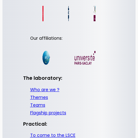
Our affiliations:
The laboratory:
Who are we ?
Themes
Teams
Flagship projects
Practical:
To come to the LSCE