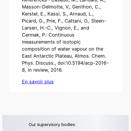
Masson-Delmotte, V., Genthon, C.,
Kerstel, E., Kassi, S., Arnaud, L.,
Picard, G., Prie, F., Cattani, O., Steen-
Larsen, H.-C., Vignon, E., and
Cermak, P.: Continuous
measurements of isotopic
composition of water vapour on the
East Antarctic Plateau, Atmos. Chem.
Phys. Discuss., doi:10.5194/acp-2016-
8, in review, 2016.
En savoir plus
Our supervisory bodies: