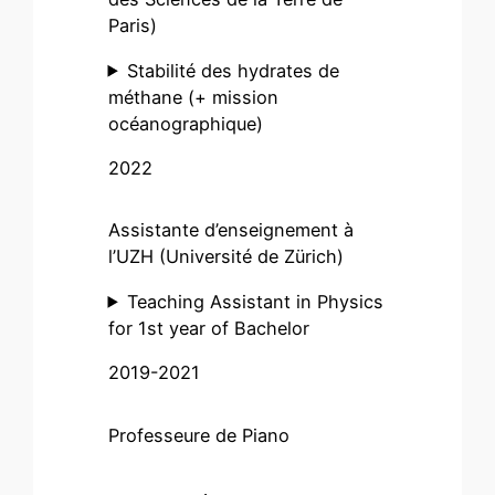
Paris)
Stabilité des hydrates de
méthane (+ mission
océanographique)
2022
Assistante d’enseignement à
l’UZH (Université de Zürich)
Teaching Assistant in Physics
for 1st year of Bachelor
2019-2021
Professeure de Piano