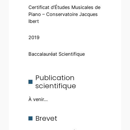
Certificat d’Études Musicales de
Piano – Conservatoire Jacques
Ibert
2019
Baccalauréat Scientifique
Publication
scientifique
À venir…
Brevet