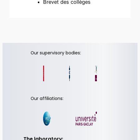
Brevet des collèges
Our supervisory bodies:
Our affiliations:
The laboratory: