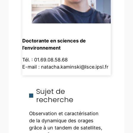
Doctorante en sciences de
l’environnement
Tél. : 01.69.08.58.68
E-mail :
natacha.kaminski@lsce.ipsl.fr
Sujet de
recherche
Observation et caractérisation
de la dynamique des orages
grâce à un tandem de satellites,