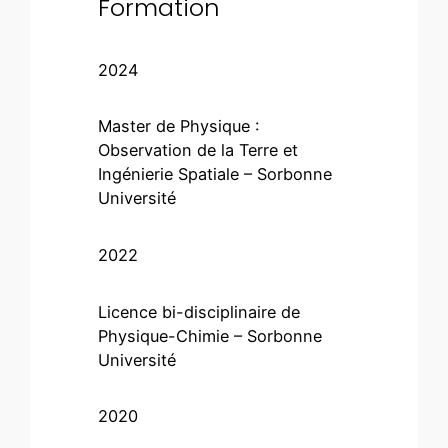
Formation
2024
Master de Physique :
Observation de la Terre et
Ingénierie Spatiale – Sorbonne
Université
2022
Licence bi-disciplinaire de
Physique-Chimie – Sorbonne
Université
2020