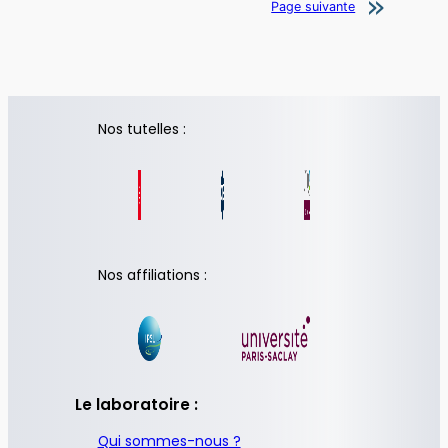
Page suivante
Nos tutelles :
Nos affiliations :
Le laboratoire :
Qui sommes-nous ?