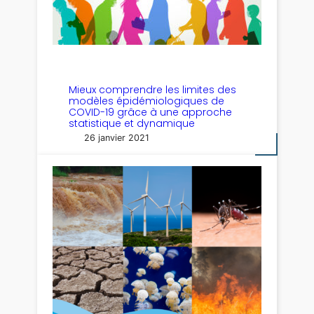
Mieux comprendre les limites des
modèles épidémiologiques de
COVID-19 grâce à une approche
statistique et dynamique
26 janvier 2021