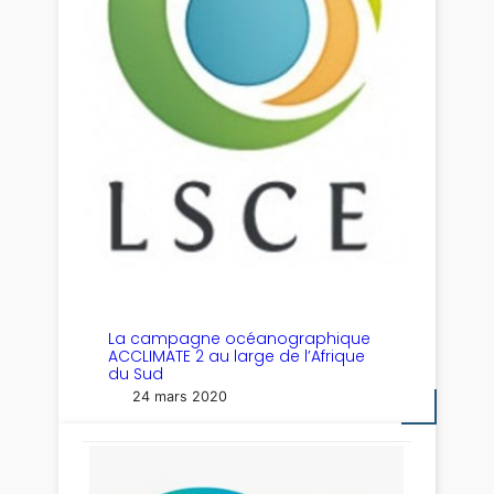
La campagne océanographique
ACCLIMATE 2 au large de l’Afrique
du Sud
24 mars 2020