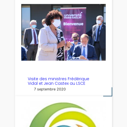
Visite des ministres Frédérique
Vidal et Jean Castex au LSCE
7 septembre 2020