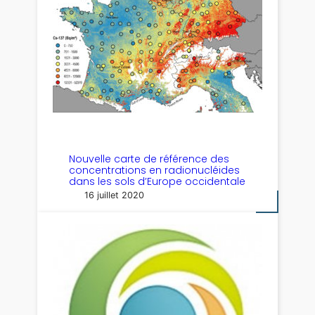
Nouvelle carte de référence des
concentrations en radionucléides
dans les sols d’Europe occidentale
16 juillet 2020