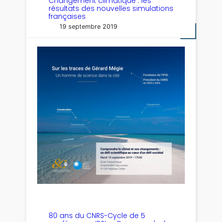
Changement climatique : les
résultats des nouvelles simulations
françaises
19 septembre 2019
80 ans du CNRS-Cycle de 5