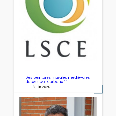
Des peintures murales médiévales
datées par carbone 14
13 juin 2020