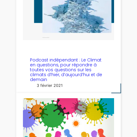
Podcast indépendant : Le Climat
en questions, pour répondre à
toutes vos questions sur les
climats d’hier, d’aujourd’hui et de
demain
3 février 2021