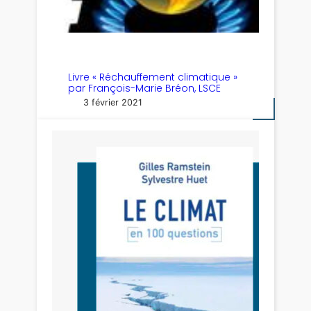
Livre « Réchauffement climatique »
par François-Marie Bréon, LSCE
3 février 2021