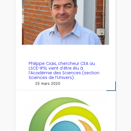
Philippe Ciais, chercheur CEA au
LSCE-IPSL vient d’être élu à
l’Académie des Sciences (section
Sciences de l’Univers).
25 mars 2020