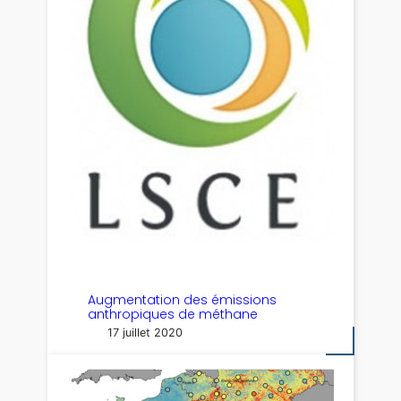
Augmentation des émissions
anthropiques de méthane
17 juillet 2020