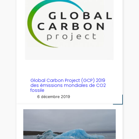
Global Carbon Project (GCP) 2019
des émissions mondiales de CO2
fossile
6 décembre 2019