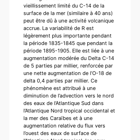
vieillissement limité du C-14 de la
surface de la mer (similaire à 40 ans)
peut être dû à une activité volcanique
accrue. La variabilité de R est
légèrement plus importante pendant
la période 1835-1845 que pendant la
période 1895-1905. Elle est liée à une
augmentation modérée du Delta C-14
de 5 parties par millier, renforcée par
une nette augmentation de l’O-18 de
delta 0,4 parties par millier. Ce
phénomène est attribué à une
diminution de l’advection vers le nord
des eaux de l’Atlantique Sud dans
l’Atlantique Nord tropical occidental et
la mer des Caraïbes et à une
augmentation relative du flux vers
l’ouest des eaux de surface de