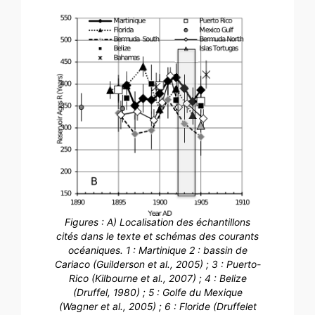
Figures : A) Localisation des échantillons
cités dans le texte et schémas des courants
océaniques. 1 : Martinique 2 : bassin de
Cariaco (Guilderson et al., 2005) ; 3 : Puerto-
Rico (Kilbourne et al., 2007) ; 4 : Belize
(Druffel, 1980) ; 5 : Golfe du Mexique
(Wagner et al., 2005) ; 6 : Floride (Druffelet