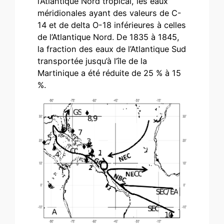
l’Atlantique Nord tropical, les eaux
méridionales ayant des valeurs de C-
14 et de delta O-18 inférieures à celles
de l’Atlantique Nord. De 1835 à 1845,
la fraction des eaux de l’Atlantique Sud
transportée jusqu’à l’île de la
Martinique a été réduite de 25 % à 15
%.