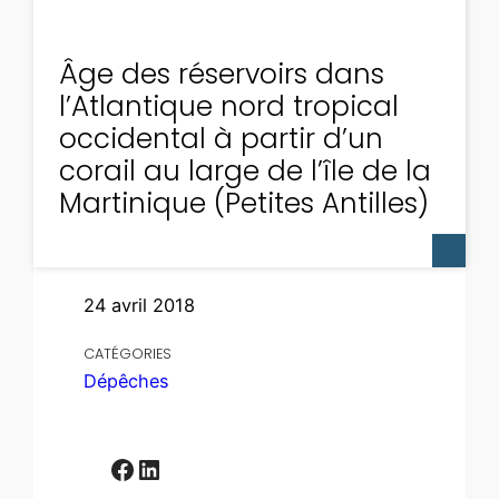
Âge des réservoirs dans
l’Atlantique nord tropical
occidental à partir d’un
corail au large de l’île de la
Martinique (Petites Antilles)
24 avril 2018
CATÉGORIES
Dépêches
Facebook
LinkedIn