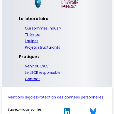
Le laboratoire :
Qui sommes-nous ?
Thèmes
Équipes
Projets structurants
Pratique :
Venir au LSCE
Le LSCE responsable
Contact
Mentions légales
Protection des données personnelles
Suivez-nous sur les