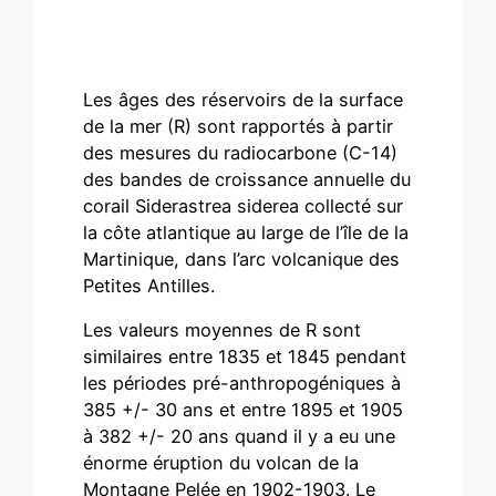
Les âges des réservoirs de la surface
de la mer (R) sont rapportés à partir
des mesures du radiocarbone (C-14)
des bandes de croissance annuelle du
corail Siderastrea siderea collecté sur
la côte atlantique au large de l’île de la
Martinique, dans l’arc volcanique des
Petites Antilles.
Les valeurs moyennes de R sont
similaires entre 1835 et 1845 pendant
les périodes pré-anthropogéniques à
385 +/- 30 ans et entre 1895 et 1905
à 382 +/- 20 ans quand il y a eu une
énorme éruption du volcan de la
Montagne Pelée en 1902-1903. Le