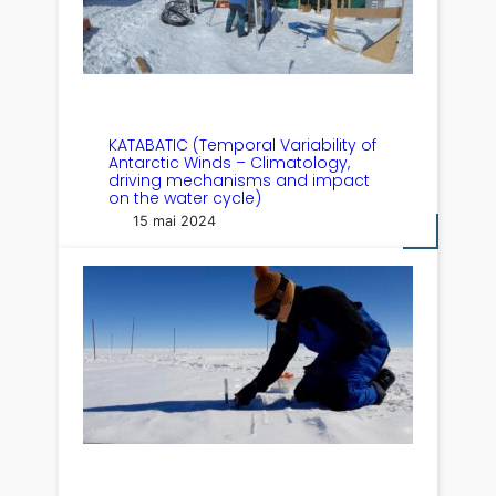
KATABATIC (Temporal Variability of
Antarctic Winds – Climatology,
driving mechanisms and impact
on the water cycle)
15 mai 2024