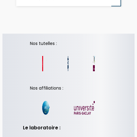
Nos tutelles :
Nos affiliations :
Le laboratoire :