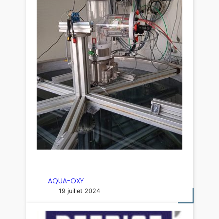
AQUA-OXY
19 juillet 2024