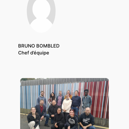
BRUNO BOMBLED
Chef d’équipe