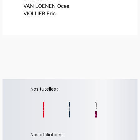
VAN LOENEN Ocea
VIOLLIER Eric
Nos tutelles :
Nos affiliations :