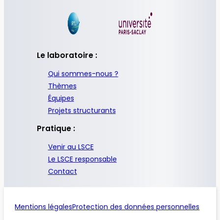
Le laboratoire :
Qui sommes-nous ?
Thèmes
Équipes
Projets structurants
Pratique :
Venir au LSCE
Le LSCE responsable
Contact
Mentions légales
Protection des données personnelles