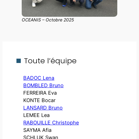
OCEANIS – Octobre 2025
Toute l’équipe
BADOC Lena
BOMBLED Bruno
FERREIRA Eva
KONTE Bocar
LANSARD Bruno
LEMEE Lea
RABOUILLE Christophe
SAYMA Afia
SCHLUK Swan