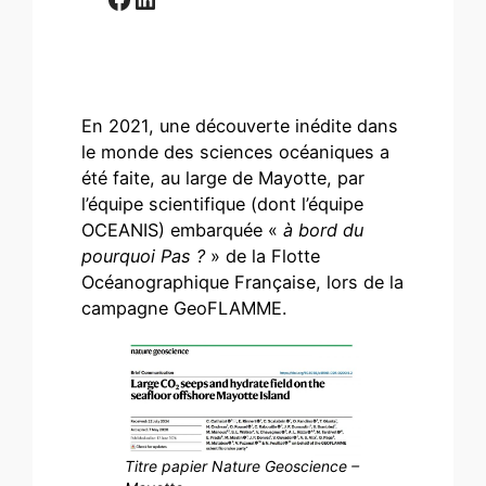
En 2021, une découverte inédite dans
le monde des sciences océaniques a
été faite, au large de Mayotte, par
l’équipe scientifique (dont l’équipe
OCEANIS) embarquée «
à bord du
pourquoi Pas ?
» de la Flotte
Océanographique Française, lors de la
campagne GeoFLAMME.
Titre papier Nature Geoscience –