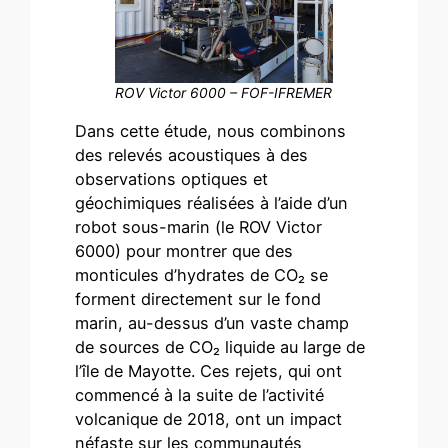
ROV Victor 6000 – FOF-IFREMER
Dans cette étude, nous combinons
des relevés acoustiques à des
observations optiques et
géochimiques réalisées à l’aide d’un
robot sous-marin (le ROV Victor
6000) pour montrer que des
monticules d’hydrates de CO₂ se
forment directement sur le fond
marin, au-dessus d’un vaste champ
de sources de CO₂ liquide au large de
l’île de Mayotte. Ces rejets, qui ont
commencé à la suite de l’activité
volcanique de 2018, ont un impact
néfaste sur les communautés