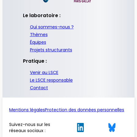
Le laboratoire :
Qui sommes-nous ?
Thèmes
Équipes
Projets structurants
Pratique :
Venir au LSCE
Le LSCE responsable
Contact
Mentions légales
Protection des données personnelles
Suivez-nous sur les
réseaux sociaux :