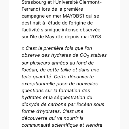
Strasbourg et l’Université Clermont-
Ferrand) lors de la première
campagne en mer MAYOBS1 qui se
destinait à l’étude de l’origine de
l’activité sismique intense observée
sur l’île de Mayotte depuis mai 2018.
«
C’est la première fois que l’on
observe des hydrates de CO
stables
2
sur plusieurs années au fond de
l’océan, de cette taille et dans une
telle quantité. Cette découverte
exceptionnelle pose de nouvelles
questions sur la formation des
hydrates et la séquestration du
dioxyde de carbone par l’océan sous
forme d’hydrates. C’est une
découverte qui va nourrir la
communauté scientifique et viendra