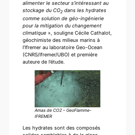
alimenter le secteur s’intéressant au
stockage du CO
dans les hydrates
2
comme solution de géo-ingénierie
pour la mitigation du changement
climatique
», souligne Cécile Cathalot,
géochimiste des milieux marins à
l’Ifremer au laboratoire Geo-Ocean
(CNRS/Ifremer/UBO) et première
auteure de l’étude.
Amas de CO2 – GeoFlamme-
IFREMER
Les hydrates sont des composés