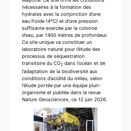
Mayotte. Ce site offre les conditions
nécessaires à la formation des
hydrates avec la conjonction d’une
eau froide (4°C) et d’une pression
suffisante exercée par la colonne
d’eau, par 1400 mètres de profondeur.
Ce site unique va constituer un
laboratoire naturel pour l’étude des
processus de séquestration
transitoire du CO
dans l’océan et de
2
l’adaptation de la biodiversité aux
conditions d’acidité du milieu, selon
l’étude portée par une équipe pluri-
organisme et publiée dans la revue
Nature Geosciences
, ce 12 juin 2026.