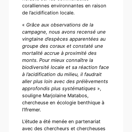
coralliennes environnantes en raison
de l’acidification locale.
«
Grâce aux observations de la
campagne, nous avons recensé une
vingtaine d’espèces apparentées au
groupe des coraux et constaté une
mortalité accrue à proximité des
monts. Pour mieux connaître la
biodiversité locale et sa réaction face
à l’acidification du milieu, il faudrait
aller plus loin avec des prélèvements
approfondis plus systématiques
»,
souligne Marjolaine Matabos,
chercheuse en écologie benthique à
l’Ifremer.
L’étude a été menée en partenariat
avec des chercheurs et chercheuses