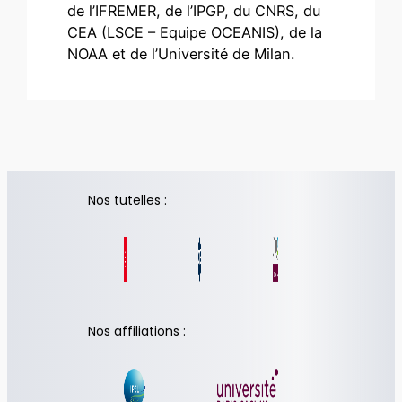
de l’IFREMER, de l’IPGP, du CNRS, du
CEA (LSCE – Equipe OCEANIS), de la
NOAA et de l’Université de Milan.
Nos tutelles :
Nos affiliations :