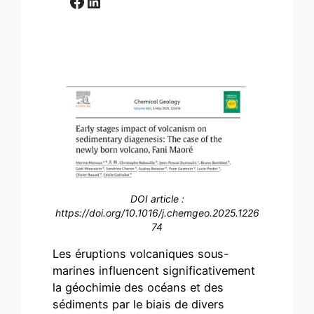
Facebook
LinkedIn
DOI article :
https://doi.org/10.1016/j.chemgeo.2025.1226
74
Les éruptions volcaniques sous-
marines influencent significativement
la géochimie des océans et des
sédiments par le biais de divers