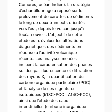
Comores, océan Indien). La stratégie
d’échantillonnage a reposé sur le
prélèvement de carottes de sédiments
le long de deux transects orientés
vers l’est, depuis le volcan jusqu’à
l’océan ouvert. L’objectif de cette
étude est d’évaluer les altérations
diagenétiques des sédiments en
réponse à l’activité volcanique
récente. Les analyses menées
incluent la caractérisation des phases
solides par fluorescence et diffraction
des rayons X, la quantification du
carbone organique particulaire (POC)
et l’analyse de ses signatures
isotopiques (δ13C-POC ; Δ14C-POC),
ainsi que l’étude des eaux
interstitielles (carbone inorganique