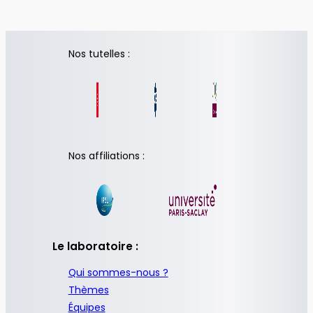
Nos tutelles :
Nos affiliations :
Le laboratoire :
Qui sommes-nous ?
Thèmes
Équipes