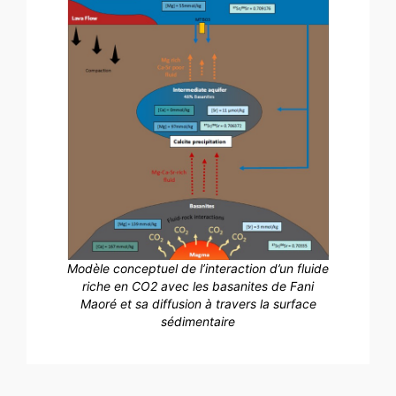
Modèle conceptuel de l’interaction d’un fluide
riche en CO2 avec les basanites de Fani
Maoré et sa diffusion à travers la surface
sédimentaire