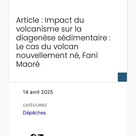
Article : Impact du
volcanisme sur la
diagenèse sédimentaire :
Le cas du volcan
nouvellement né, Fani
Maoré
14 avril 2025
CATÉGORIES
Dépêches