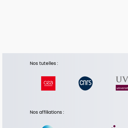
Nos tutelles :
Nos affiliations :