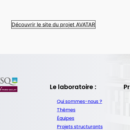
Découvrir le site du projet AVATAR
Le laboratoire :
Pr
Qui sommes-nous ?
Thèmes
Équipes
Projets structurants