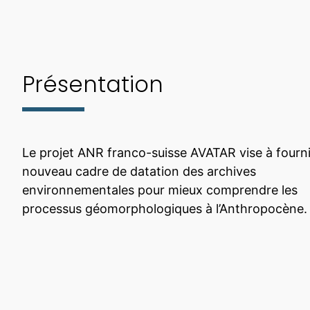
Présentation
Le projet ANR franco-suisse AVATAR vise à fourni
nouveau cadre de datation des archives
environnementales pour mieux comprendre les
processus géomorphologiques à l’Anthropocène.