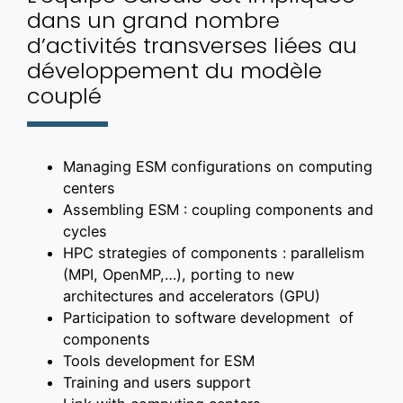
dans un grand nombre
d’activités transverses liées au
développement du modèle
couplé
Managing ESM configurations on computing
centers
Assembling ESM : coupling components and
cycles
HPC strategies of components : parallelism
(MPI, OpenMP,…), porting to new
architectures and accelerators (GPU)
Participation to software development of
components
Tools development for ESM
Training and users support