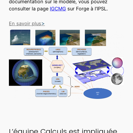
documentation sur le modèle, vous pouvez
consulter la page
IGCMG
sur Forge à l’IPSL.
En savoir plus
L’équipe Calculs est impliquée