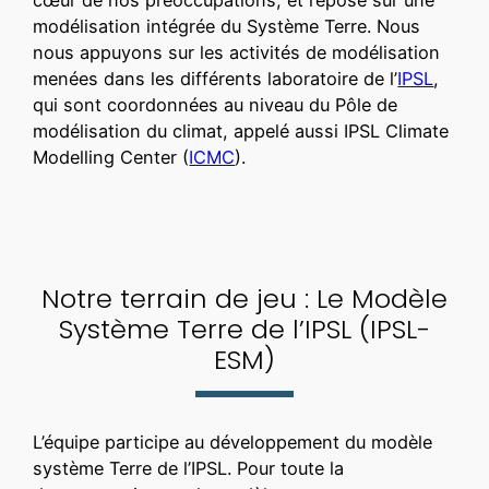
cœur de nos préoccupations, et repose sur une
modélisation intégrée du Système Terre. Nous
nous appuyons sur les activités de modélisation
menées dans les différents laboratoire de l’
IPSL
,
qui sont coordonnées au niveau du Pôle de
modélisation du climat, appelé aussi IPSL Climate
Modelling Center (
ICMC
).
Notre terrain de jeu : Le Modèle
Système Terre de l’IPSL (IPSL-
ESM)
L’équipe participe au développement du modèle
système Terre de l’IPSL. Pour toute la