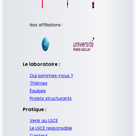
Nos affiliations :
Le laboratoire :
Qui sommes-nous ?
Thèmes
Équipes
Projets structurants
Pratique :
Venir au LSCE
Le LSCE responsable
Contact