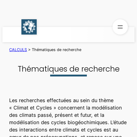
Aller
au
contenu
CALCULS
>
Thématiques de recherche
Thématiques de recherche
Les recherches effectuées au sein du thème
« Climat et Cycles » concernent la modélisation
des climats passé, présent et futur, et la
modélisation des cycles biogéochimiques. L’étude
des interactions entre climats et cycles est au