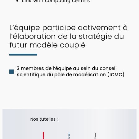
Link with computing centers
L’équipe participe activement à
l’élaboration de la stratégie du
futur modèle couplé
3 membres de l’équipe au sein du conseil
scientifique du pôle de modélisation (ICMC)
Nos tutelles :