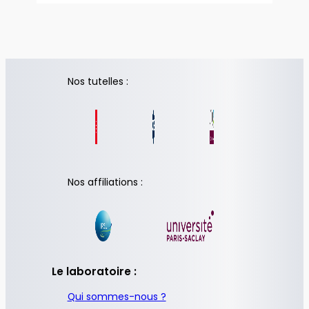
Nos tutelles :
Nos affiliations :
Le laboratoire :
Qui sommes-nous ?