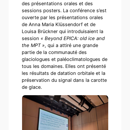
des présentations orales et des
sessions posters. La conférence s’est
ouverte par les présentations orales
de Anna Maria Klüssendorf et de
Louisa Brückner qui introduisaient la
session
« Beyond EPICA: old ice and
the MPT »
, qui a attiré une grande
partie de la communauté des
glaciologues et paléoclimatologues de
tous les domaines. Elles ont présenté
les résultats de datation orbitale et la
préservation du signal dans la carotte
de glace.