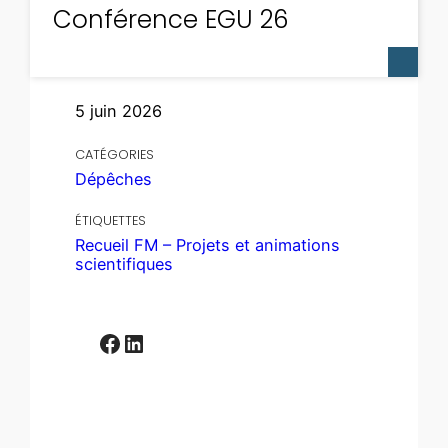
Conférence EGU 26
5 juin 2026
CATÉGORIES
Dépêches
ÉTIQUETTES
Recueil FM – Projets et animations
scientifiques
Facebook
LinkedIn