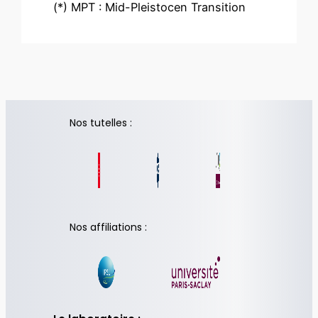
(*) MPT : Mid-Pleistocen Transition
Nos tutelles :
Nos affiliations :