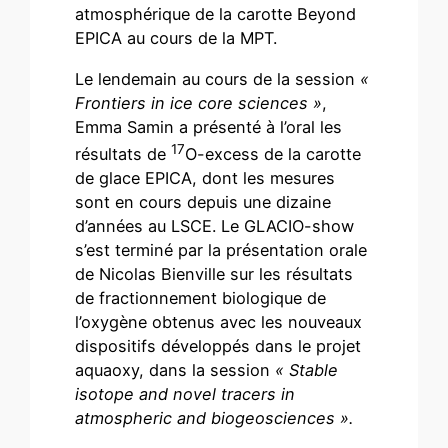
atmosphérique de la carotte Beyond
EPICA au cours de la MPT.
Le lendemain au cours de la session
«
Frontiers in ice core sciences »
,
Emma Samin a présenté à l’oral les
17
résultats de
O-excess de la carotte
de glace EPICA, dont les mesures
sont en cours depuis une dizaine
d’années au LSCE. Le GLACIO-show
s’est terminé par la présentation orale
de Nicolas Bienville sur les résultats
de fractionnement biologique de
l’oxygène obtenus avec les nouveaux
dispositifs développés dans le projet
aquaoxy, dans la session
« Stable
isotope and novel tracers in
atmospheric and biogeosciences ».