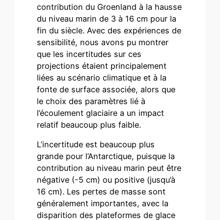
contribution du Groenland à la hausse
du niveau marin de 3 à 16 cm pour la
fin du siècle. Avec des expériences de
sensibilité, nous avons pu montrer
que les incertitudes sur ces
projections étaient principalement
liées au scénario climatique et à la
fonte de surface associée, alors que
le choix des paramètres lié à
l’écoulement glaciaire a un impact
relatif beaucoup plus faible.
L’incertitude est beaucoup plus
grande pour l’Antarctique, puisque la
contribution au niveau marin peut être
négative (-5 cm) ou positive (jusqu’à
16 cm). Les pertes de masse sont
généralement importantes, avec la
disparition des plateformes de glace