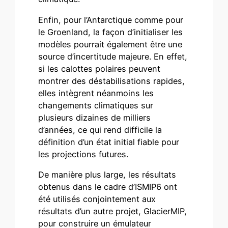
Enfin, pour l’Antarctique comme pour
le Groenland, la façon d’initialiser les
modèles pourrait également être une
source d’incertitude majeure. En effet,
si les calottes polaires peuvent
montrer des déstabilisations rapides,
elles intègrent néanmoins les
changements climatiques sur
plusieurs dizaines de milliers
d’années, ce qui rend difficile la
définition d’un état initial fiable pour
les projections futures.
De manière plus large, les résultats
obtenus dans le cadre d’ISMIP6 ont
été utilisés conjointement aux
résultats d’un autre projet, GlacierMIP,
pour construire un émulateur