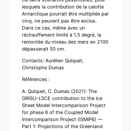
lesquels la contribution de la calotte
Antarctique pourrait être multipliée par
cinq, ne peuvent pas être exclus.
Dans ce cas, même avec un
réchauffement limité à 1,5 degré, la
remontée du niveau des mers en 2100
dépasserait 50 cm.
Contacts: Aurélien Quiquet,
Christophe Dumas
Références :
A. Quiquet, C. Dumas (2021): The
GRISLI-LSCE contribution to the Ice
Sheet Model Intercomparison Project
for phase 6 of the Coupled Model
Intercomparison Project (ISMIP6) —
Part 1: Projections of the Greenland