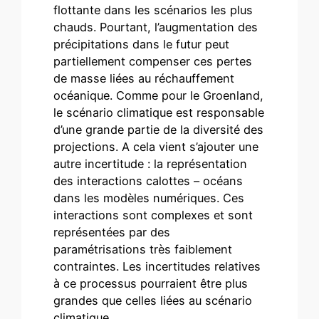
flottante dans les scénarios les plus
chauds. Pourtant, l’augmentation des
précipitations dans le futur peut
partiellement compenser ces pertes
de masse liées au réchauffement
océanique. Comme pour le Groenland,
le scénario climatique est responsable
d’une grande partie de la diversité des
projections. A cela vient s’ajouter une
autre incertitude : la représentation
des interactions calottes – océans
dans les modèles numériques. Ces
interactions sont complexes et sont
représentées par des
paramétrisations très faiblement
contraintes. Les incertitudes relatives
à ce processus pourraient être plus
grandes que celles liées au scénario
climatique.