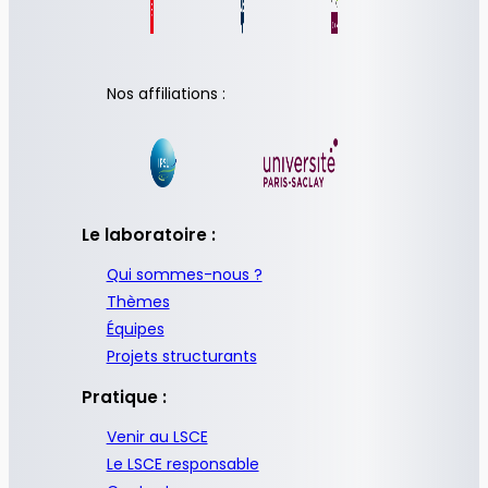
Nos affiliations :
Le laboratoire :
Qui sommes-nous ?
Thèmes
Équipes
Projets structurants
Pratique :
Venir au LSCE
Le LSCE responsable