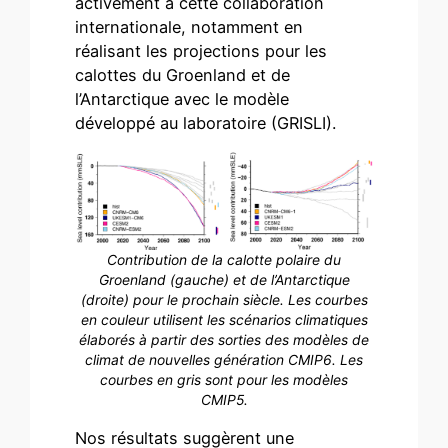
activement à cette collaboration
internationale, notamment en
réalisant les projections pour les
calottes du Groenland et de
l’Antarctique avec le modèle
développé au laboratoire (GRISLI).
Contribution de la calotte polaire du
Groenland (gauche) et de l’Antarctique
(droite) pour le prochain siècle. Les courbes
en couleur utilisent les scénarios climatiques
élaborés à partir des sorties des modèles de
climat de nouvelles génération CMIP6. Les
courbes en gris sont pour les modèles
CMIP5.
Nos résultats suggèrent une