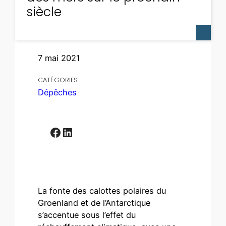
siècle
7 mai 2021
CATÉGORIES
Dépêches
Facebook
LinkedIn
La fonte des calottes polaires du
Groenland et de l’Antarctique
s’accentue sous l’effet du