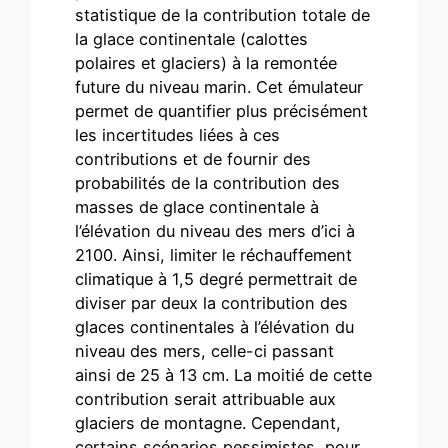
statistique de la contribution totale de
la glace continentale (calottes
polaires et glaciers) à la remontée
future du niveau marin. Cet émulateur
permet de quantifier plus précisément
les incertitudes liées à ces
contributions et de fournir des
probabilités de la contribution des
masses de glace continentale à
l’élévation du niveau des mers d’ici à
2100. Ainsi, limiter le réchauffement
climatique à 1,5 degré permettrait de
diviser par deux la contribution des
glaces continentales à l’élévation du
niveau des mers, celle-ci passant
ainsi de 25 à 13 cm. La moitié de cette
contribution serait attribuable aux
glaciers de montagne. Cependant,
certains scénarios pessimistes, pour