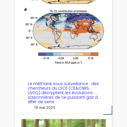
Le méthane sous surveillance : des
chercheurs du LSCE (CEA,CNRS,
UVSQ) décryptent les évolutions
saisonnières de ce puissant gaz à
effet de serre
19 mai 2025