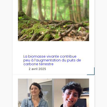
La biomasse vivante contribue
peu à l’augmentation du puits de
carbone terrestre
2 avril 2025