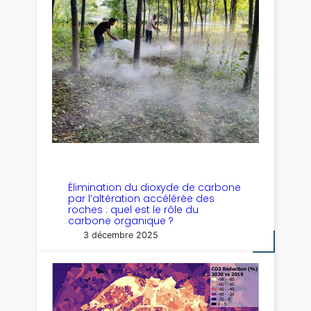
Élimination du dioxyde de carbone
par l’altération accélérée des
roches : quel est le rôle du
carbone organique ?
3 décembre 2025