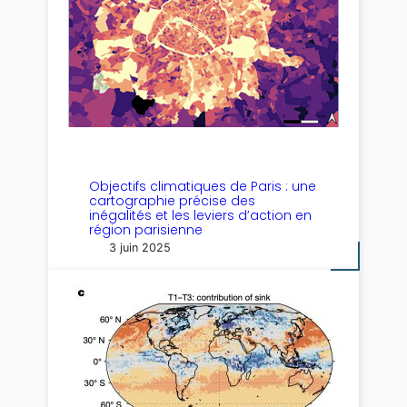
Objectifs climatiques de Paris : une
cartographie précise des
inégalités et les leviers d’action en
région parisienne
3 juin 2025