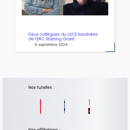
Deux collègues du LSCE lauréates
de l’ERC Starting Grant
6 septembre 2024
Nos tutelles :
Nos affiliations :