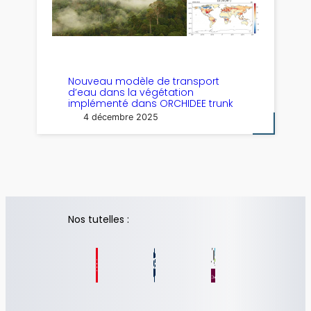
Nouveau modèle de transport
d’eau dans la végétation
implémenté dans ORCHIDEE trunk
4 décembre 2025
Nos tutelles :