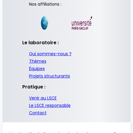
Nos affiliations :
Le laboratoire :
Qui sommes-nous ?
Thèmes
Équipes
Projets structurants
Pratique :
Venir au LSCE
Le LSCE responsable
Contact