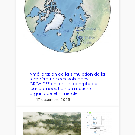
Amélioration de la simulation de la
température des sols dans
ORCHIDEE en tenant compte de
leur composition en matière
organique et minérale
17 décembre 2025