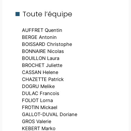
Toute l’équipe
AUFFRET Quentin
BERGE Antonin
BOISSARD Christophe
BONNAIRE Nicolas
BOUILLON Laura
BROCHET Juliette
CASSAN Helene
CHAZETTE Patrick
DOGRU Melike
DULAC Francois
FOLIOT Lorna
FROTIN Mickael
GALLOT-DUVAL Doriane
GROS Valerie
KEBERT Marko