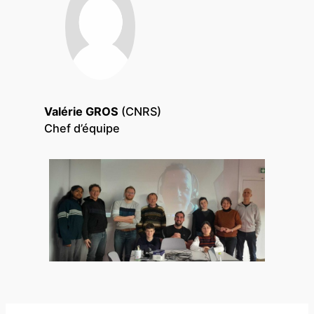
Valérie GROS
(CNRS)
Chef d’équipe