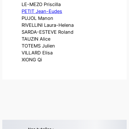
LE-MEZO Priscilla
PETIT Jean-Eudes
PUJOL Manon
RIVELLINI Laura-Helena
SARDA-ESTEVE Roland
TAUZIN Alice
TOTEMS Julien
VILLARD Elisa
XIONG Qi