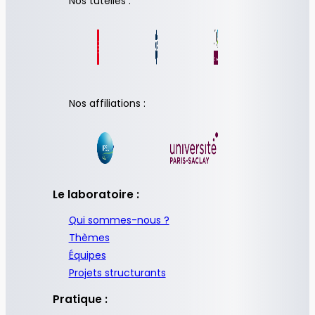
Nos tutelles :
Nos affiliations :
Le laboratoire :
Qui sommes-nous ?
Thèmes
Équipes
Projets structurants
Pratique :