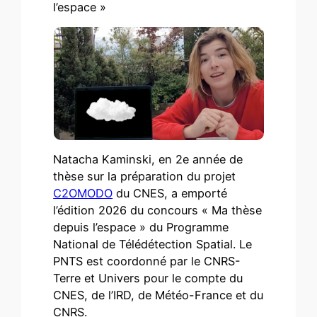
l’espace »
Natacha Kaminski, en 2e année de
thèse sur la préparation du projet
C2OMODO
du CNES, a emporté
l’édition 2026 du concours « Ma thèse
depuis l’espace » du Programme
National de Télédétection Spatial. Le
PNTS est coordonné par le CNRS-
Terre et Univers pour le compte du
CNES, de l’IRD, de Météo-France et du
CNRS.