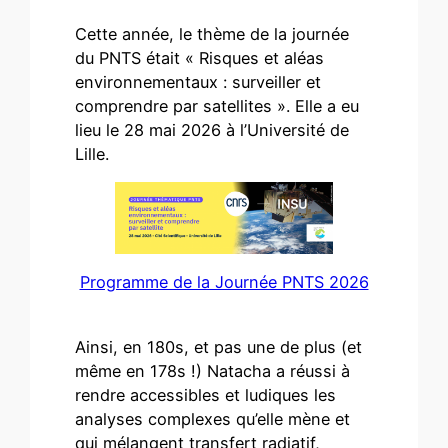
Cette année, le thème de la journée
du PNTS était « Risques et aléas
environnementaux : surveiller et
comprendre par satellites ». Elle a eu
lieu le 28 mai 2026 à l’Université de
Lille.
Programme de la Journée PNTS 2026
Ainsi, en 180s, et pas une de plus (et
même en 178s !) Natacha a réussi à
rendre accessibles et ludiques les
analyses complexes qu’elle mène et
qui mélangent transfert radiatif,