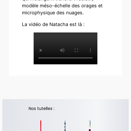
modèle méso-échelle des orages et
microphysique des nuages.
La vidéo de Natacha est là :
Nos tutelles :