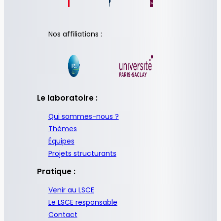
Nos affiliations :
Le laboratoire :
Qui sommes-nous ?
Thèmes
Équipes
Projets structurants
Pratique :
Venir au LSCE
Le LSCE responsable
Contact