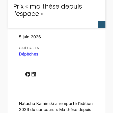
Prix « ma thèse depuis
l’espace »
5 juin 2026
CATÉGORIES
Dépêches
Facebook
LinkedIn
Natacha Kaminski a remporté l’édition
2026 du concours « Ma thèse depuis