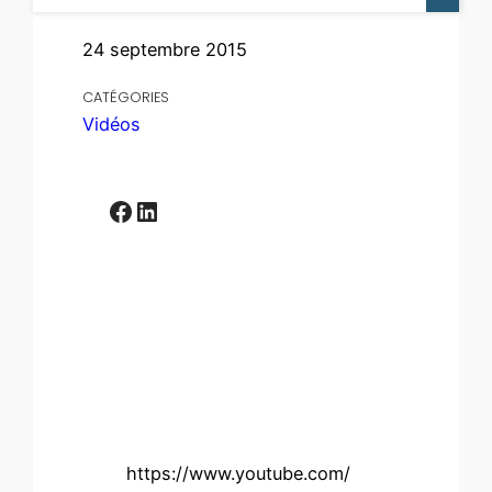
24 septembre 2015
CATÉGORIES
Vidéos
Facebook
LinkedIn
https://www.youtube.com/