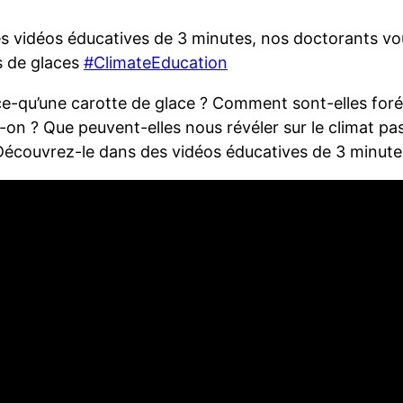
s vidéos éducatives de 3 minutes, nos doctorants vo
s de glaces
#ClimateEducation
ce-qu’une carotte de glace ? Comment sont-elles for
-on ? Que peuvent-elles nous révéler sur le climat pas
 Découvrez-le dans des vidéos éducatives de 3 minut