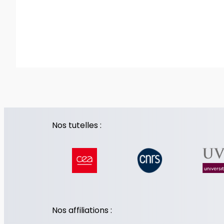
Nos tutelles :
Nos affiliations :