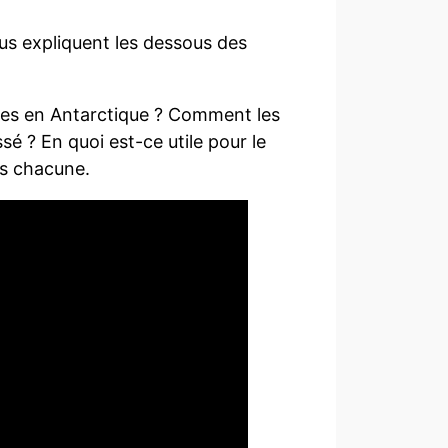
us expliquent les dessous des
ées en Antarctique ? Comment les
sé ? En quoi est-ce utile pour le
es chacune.