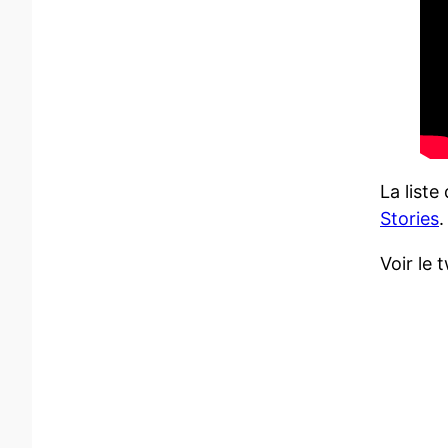
La liste
Stories
.
Voir le 