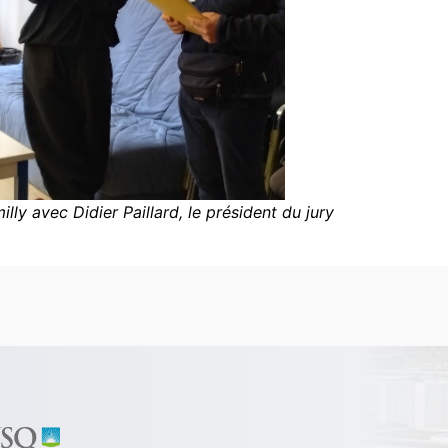
illy avec Didier Paillard, le président du jury