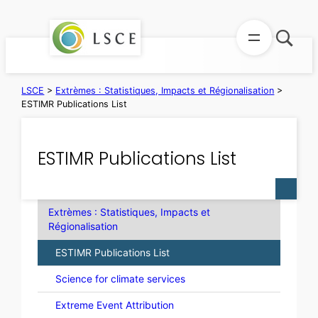
Aller
au
contenu
LSCE
>
Extrèmes : Statistiques, Impacts et Régionalisation
>
ESTIMR Publications List
ESTIMR Publications List
Extrèmes : Statistiques, Impacts et
Régionalisation
ESTIMR Publications List
Science for climate services
Extreme Event Attribution