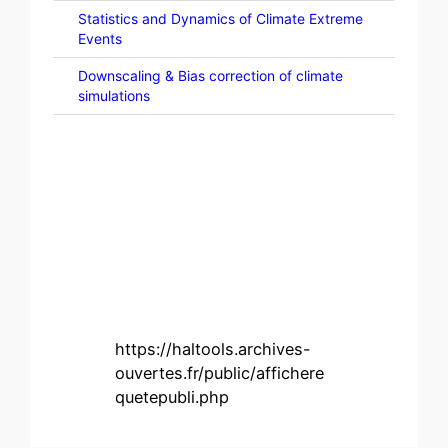
Statistics and Dynamics of Climate Extreme
Events
Downscaling & Bias correction of climate
simulations
https://haltools.archives-
ouvertes.fr/public/affichere
quetepubli.php