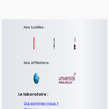
Nos tutelles :
Nos affiliations :
Le laboratoire :
Qui sommes-nous ?