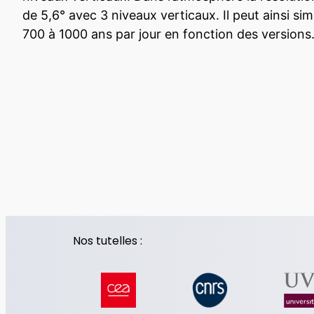
de 5,6° avec 3 niveaux verticaux. Il peut ainsi sim
700 à 1000 ans par jour en fonction des versions
Nos tutelles :