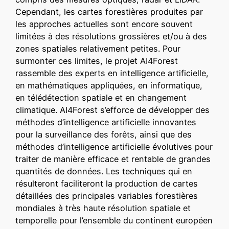
Cependant, les cartes forestières produites par
les approches actuelles sont encore souvent
limitées à des résolutions grossières et/ou à des
zones spatiales relativement petites. Pour
surmonter ces limites, le projet AI4Forest
rassemble des experts en intelligence artificielle,
en mathématiques appliquées, en informatique,
en télédétection spatiale et en changement
climatique. AI4Forest s’efforce de développer des
méthodes d’intelligence artificielle innovantes
pour la surveillance des forêts, ainsi que des
méthodes d’intelligence artificielle évolutives pour
traiter de manière efficace et rentable de grandes
quantités de données. Les techniques qui en
résulteront faciliteront la production de cartes
détaillées des principales variables forestières
mondiales à très haute résolution spatiale et
temporelle pour l’ensemble du continent européen