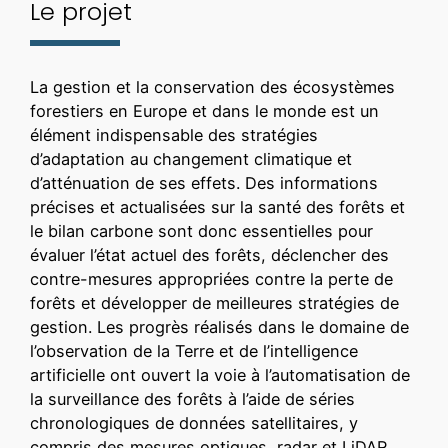
Le projet
La gestion et la conservation des écosystèmes
forestiers en Europe et dans le monde est un
élément indispensable des stratégies
d’adaptation au changement climatique et
d’atténuation de ses effets. Des informations
précises et actualisées sur la santé des forêts et
le bilan carbone sont donc essentielles pour
évaluer l’état actuel des forêts, déclencher des
contre-mesures appropriées contre la perte de
forêts et développer de meilleures stratégies de
gestion. Les progrès réalisés dans le domaine de
l’observation de la Terre et de l’intelligence
artificielle ont ouvert la voie à l’automatisation de
la surveillance des forêts à l’aide de séries
chronologiques de données satellitaires, y
compris des mesures optiques, radar et LiDAR.