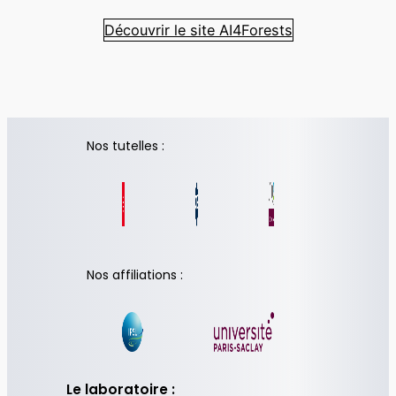
Découvrir le site AI4Forests
Nos tutelles :
Nos affiliations :
Le laboratoire :