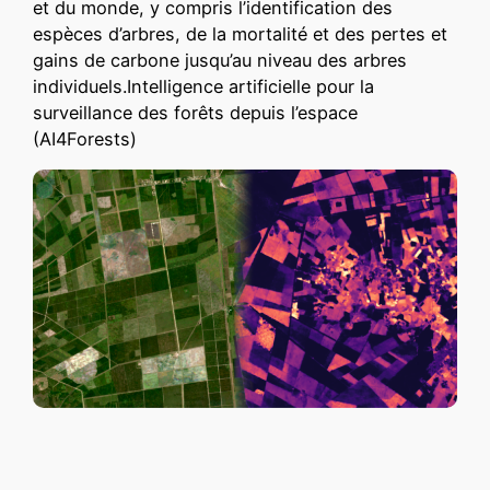
et du monde, y compris l’identification des
espèces d’arbres, de la mortalité et des pertes et
gains de carbone jusqu’au niveau des arbres
individuels.Intelligence artificielle pour la
surveillance des forêts depuis l’espace
(AI4Forests)