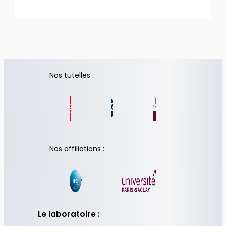
Nos tutelles :
Nos affiliations :
Le laboratoire :