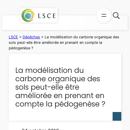
Aller
au
contenu
LSCE
>
Dépêches
>
La modélisation du carbone organique des
sols peut-elle être améliorée en prenant en compte la
pédogenèse ?
La modélisation du
carbone organique des
sols peut-elle être
améliorée en prenant en
compte la pédogenèse ?