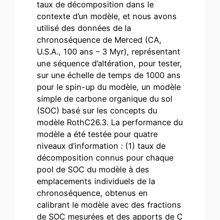
taux de décomposition dans le
contexte d’un modèle, et nous avons
utilisé des données de la
chronoséquence de Merced (CA,
U.S.A., 100 ans – 3 Myr), représentant
une séquence d’altération, pour tester,
sur une échelle de temps de 1000 ans
pour le spin-up du modèle, un modèle
simple de carbone organique du sol
(SOC) basé sur les concepts du
modèle RothC26.3. La performance du
modèle a été testée pour quatre
niveaux d’information : (1) taux de
décomposition connus pour chaque
pool de SOC du modèle à des
emplacements individuels de la
chronoséquence, obtenus en
calibrant le modèle avec des fractions
de SOC mesurées et des apports de C