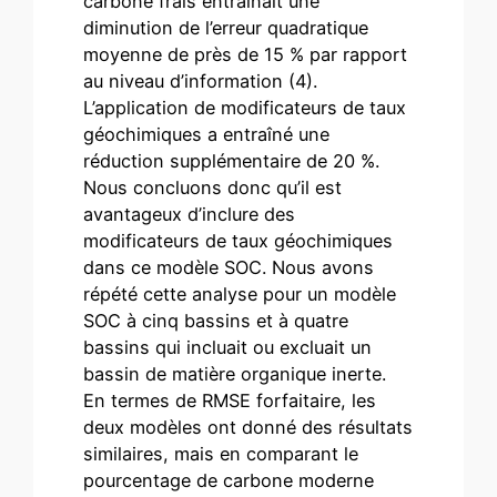
carbone frais entraînait une
diminution de l’erreur quadratique
moyenne de près de 15 % par rapport
au niveau d’information (4).
L’application de modificateurs de taux
géochimiques a entraîné une
réduction supplémentaire de 20 %.
Nous concluons donc qu’il est
avantageux d’inclure des
modificateurs de taux géochimiques
dans ce modèle SOC. Nous avons
répété cette analyse pour un modèle
SOC à cinq bassins et à quatre
bassins qui incluait ou excluait un
bassin de matière organique inerte.
En termes de RMSE forfaitaire, les
deux modèles ont donné des résultats
similaires, mais en comparant le
pourcentage de carbone moderne