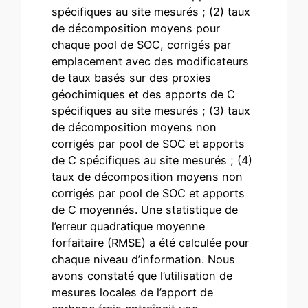
spécifiques au site mesurés ; (2) taux
de décomposition moyens pour
chaque pool de SOC, corrigés par
emplacement avec des modificateurs
de taux basés sur des proxies
géochimiques et des apports de C
spécifiques au site mesurés ; (3) taux
de décomposition moyens non
corrigés par pool de SOC et apports
de C spécifiques au site mesurés ; (4)
taux de décomposition moyens non
corrigés par pool de SOC et apports
de C moyennés. Une statistique de
l’erreur quadratique moyenne
forfaitaire (RMSE) a été calculée pour
chaque niveau d’information. Nous
avons constaté que l’utilisation de
mesures locales de l’apport de