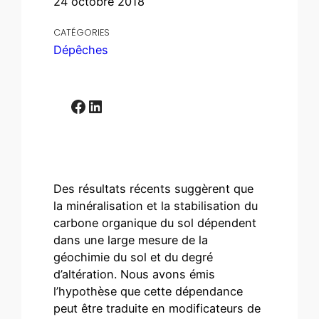
24 octobre 2018
CATÉGORIES
Dépêches
Facebook
LinkedIn
Des résultats récents suggèrent que
la minéralisation et la stabilisation du
carbone organique du sol dépendent
dans une large mesure de la
géochimie du sol et du degré
d’altération. Nous avons émis
l’hypothèse que cette dépendance
peut être traduite en modificateurs de