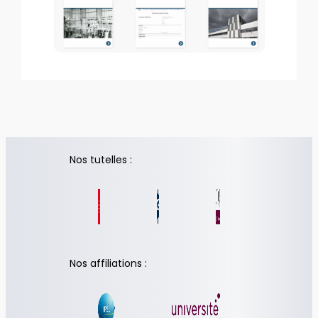
Nos tutelles :
Nos affiliations :