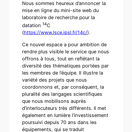
Nous sommes heureux d’annoncer la
mise en ligne du mini-site web du
laboratoire de recherche pour la
14
datation
C
(
https://www.lsce.ipsl.fr/14c/
).
Ce nouvel espace a pour ambition de
rendre plus visible le service que nous
offrons à tous, tout en reflétant la
diversité des thématiques portées par
les membres de l’équipe. Il illustre la
variété des projets que nous
coordonnons et, par conséquent, la
pluralité des langages scientifiques
que nous mobilisons auprès
d’interlocuteurs très différents. Il met
également en lumière l’investissement
poursuivi depuis 70 ans dans les
équipements, qui se traduit