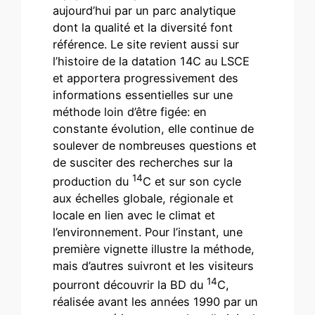
aujourd’hui par un parc analytique
dont la qualité et la diversité font
référence. Le site revient aussi sur
l’histoire de la datation 14C au LSCE
et apportera progressivement des
informations essentielles sur une
méthode loin d’être figée: en
constante évolution, elle continue de
soulever de nombreuses questions et
de susciter des recherches sur la
14
production du
C et sur son cycle
aux échelles globale, régionale et
locale en lien avec le climat et
l’environnement. Pour l’instant, une
première vignette illustre la méthode,
mais d’autres suivront et les visiteurs
14
pourront découvrir la BD du
C,
réalisée avant les années 1990 par un