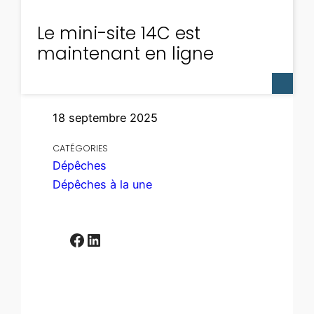
Le mini-site 14C est
maintenant en ligne
18 septembre 2025
CATÉGORIES
Dépêches
Dépêches à la une
Facebook
LinkedIn