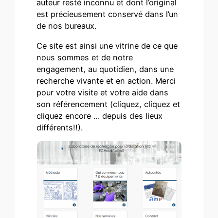
auteur resté inconnu et dont l’original
est précieusement conservé dans l’un
de nos bureaux.
Ce site est ainsi une vitrine de ce que
nous sommes et de notre
engagement, au quotidien, dans une
recherche vivante et en action. Merci
pour votre visite et votre aide dans
son référencement (cliquez, cliquez et
cliquez encore … depuis des lieux
différents!!).