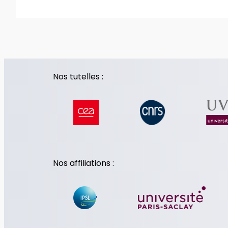
Nos tutelles :
Nos affiliations :