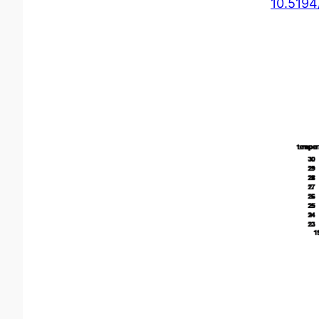
10.5194