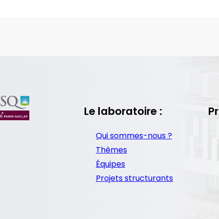
Le laboratoire :
Pr
Qui sommes-nous ?
Thèmes
Équipes
Projets structurants