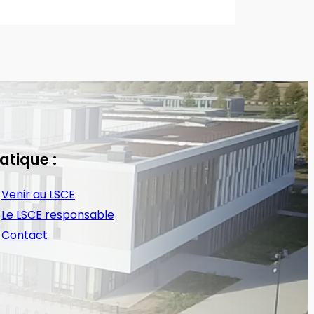
atique :
Venir au LSCE
Le LSCE responsable
Contact