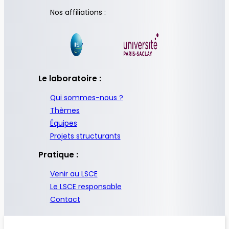
Nos affiliations :
Le laboratoire :
Qui sommes-nous ?
Thèmes
Équipes
Projets structurants
Pratique :
Venir au LSCE
Le LSCE responsable
Contact