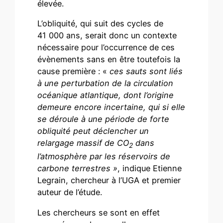
élevée.
L’obliquité, qui suit des cycles de
41 000 ans, serait donc un contexte
nécessaire pour l’occurrence de ces
évènements sans en être toutefois la
cause première : «
ces sauts sont liés
à une perturbation de la circulation
océanique atlantique, dont l’origine
demeure encore incertaine, qui si elle
se déroule à une période de forte
obliquité peut déclencher un
relargage massif de CO
dans
2
l’atmosphère par les réservoirs de
carbone terrestres »
, indique Etienne
Legrain, chercheur à l’UGA et premier
auteur de l’étude.
Les chercheurs se sont en effet