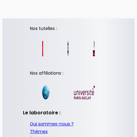
Nos tutelles :
Nos affiliations :
Le laboratoire :
Qui sommes-nous ?
Thèmes