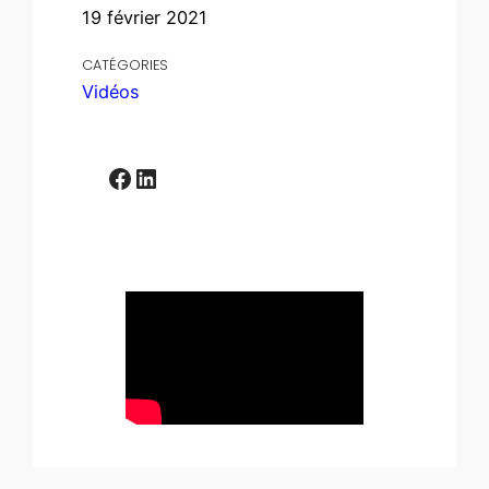
19 février 2021
CATÉGORIES
Vidéos
Facebook
LinkedIn