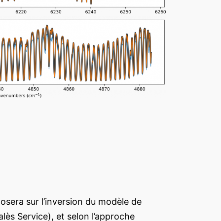
osera sur l’inversion du modèle de
lès Service), et selon l’approche