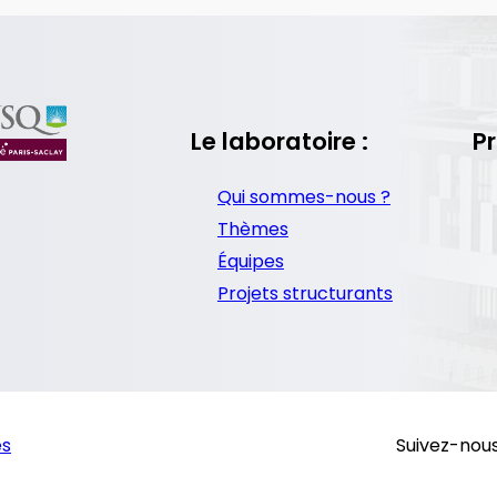
Le laboratoire :
Pr
Qui sommes-nous ?
Thèmes
Équipes
Projets structurants
es
Suivez-nous