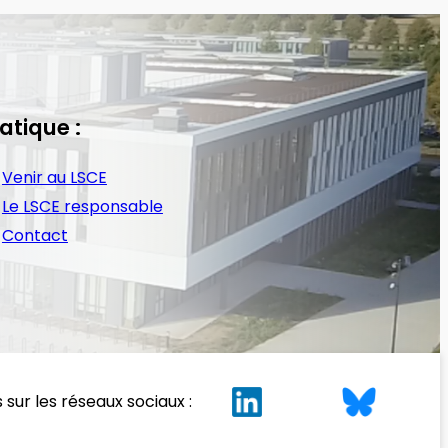
atique :
Venir au LSCE
Le LSCE responsable
Contact
 sur les réseaux sociaux :