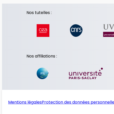
Nos tutelles :
Nos affiliations :
Mentions légales
Protection des données personnell