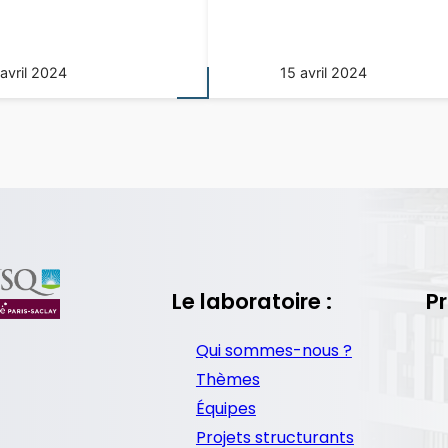
 avril 2024
15 avril 2024
Le laboratoire :
Pr
Qui sommes-nous ?
Thèmes
Équipes
Projets structurants