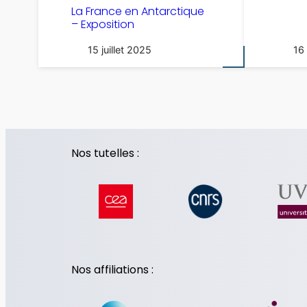
La France en Antarctique
– Exposition
15 juillet 2025
16
Nos tutelles :
Nos affiliations :