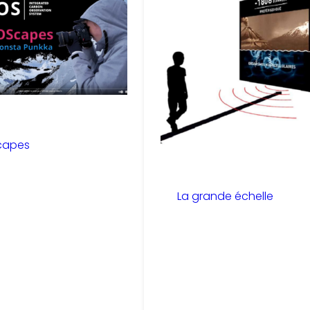
capes
La grande échelle