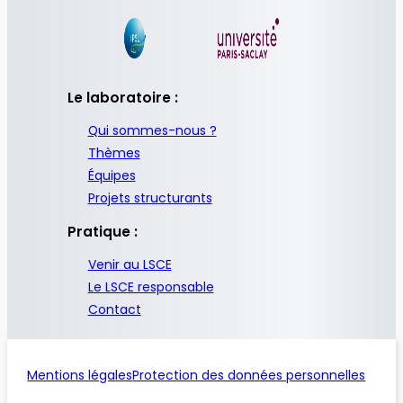
Le laboratoire :
Qui sommes-nous ?
Thèmes
Équipes
Projets structurants
Pratique :
Venir au LSCE
Le LSCE responsable
Contact
Mentions légales
Protection des données personnelles