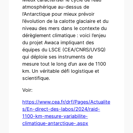
atmosphérique au-dessus de
l’Antarctique pour mieux prévoir
l’évolution de la calotte glaciaire et du
niveau des mers dans le contexte du
dérèglement climatique : voici l’enjeu
du projet Awaca impliquant des
équipes du LSCE (CEA/CNRS/UVSQ)
qui déploie ses instruments de
mesure tout le long d’un axe de 1100
km. Un véritable défi logistique et
scientifique.
Voir:
https://www.cea.fr/drf/Pages/Actualite
s/En-direct-des-labos/2024/raid-
1100-km-mesure-variabilite-
climatique-antarctique-.aspx