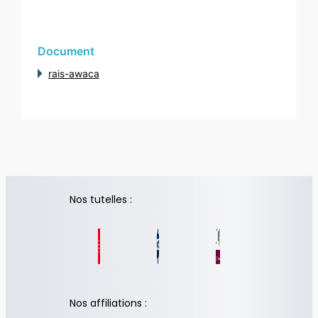
Document
rais-awaca
Nos tutelles :
Nos affiliations :