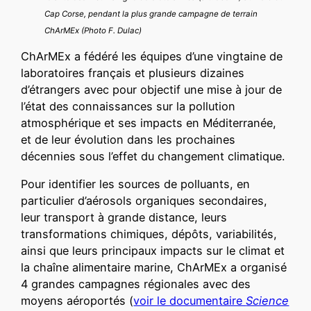
Cap Corse, pendant la plus grande campagne de terrain
ChArMEx (Photo F. Dulac)
ChArMEx a fédéré les équipes d’une vingtaine de
laboratoires français et plusieurs dizaines
d’étrangers avec pour objectif une mise à jour de
l’état des connaissances sur la pollution
atmosphérique et ses impacts en Méditerranée,
et de leur évolution dans les prochaines
décennies sous l’effet du changement climatique.
Pour identifier les sources de polluants, en
particulier d’aérosols organiques secondaires,
leur transport à grande distance, leurs
transformations chimiques, dépôts, variabilités,
ainsi que leurs principaux impacts sur le climat et
la chaîne alimentaire marine, ChArMEx a organisé
4 grandes campagnes régionales avec des
moyens aéroportés (
voir le documentaire
Science