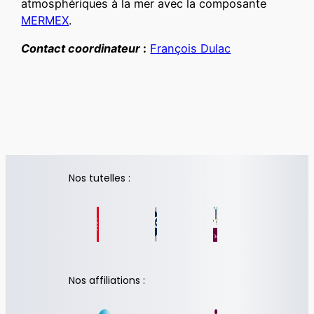
atmosphériques à la mer avec la composante
MERMEX
.
Contact coordinateur
:
François Dulac
Nos tutelles :
Nos affiliations :