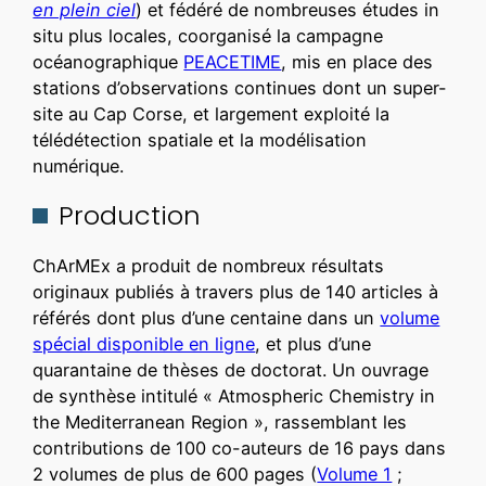
en plein ciel
) et fédéré de nombreuses études in
situ plus locales, coorganisé la campagne
océanographique
PEACETIME
, mis en place des
stations d’observations continues dont un super-
site au Cap Corse, et largement exploité la
télédétection spatiale et la modélisation
numérique.
Production
ChArMEx a produit de nombreux résultats
originaux publiés à travers plus de 140 articles à
référés dont plus d’une centaine dans un
volume
spécial disponible en ligne
, et plus d’une
quarantaine de thèses de doctorat. Un ouvrage
de synthèse intitulé « Atmospheric Chemistry in
the Mediterranean Region », rassemblant les
contributions de 100 co-auteurs de 16 pays dans
2 volumes de plus de 600 pages (
Volume 1
;