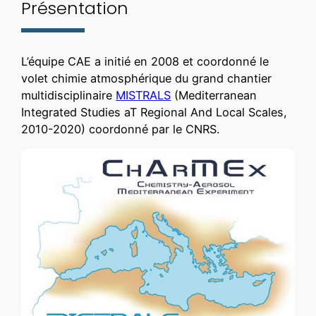
Présentation
L’équipe CAE a initié en 2008 et coordonné le
volet chimie atmosphérique du grand chantier
multidisciplinaire
MISTRALS
(Mediterranean
Integrated Studies aT Regional And Local Scales,
2010-2020) coordonné par le CNRS.