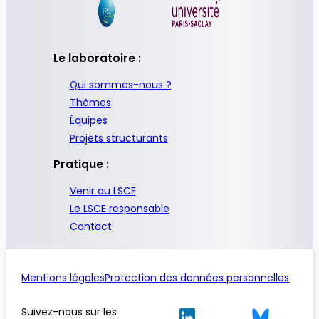
Le laboratoire :
Qui sommes-nous ?
Thèmes
Équipes
Projets structurants
Pratique :
Venir au LSCE
Le LSCE responsable
Contact
Mentions légales
Protection des données personnelles
Suivez-nous sur les