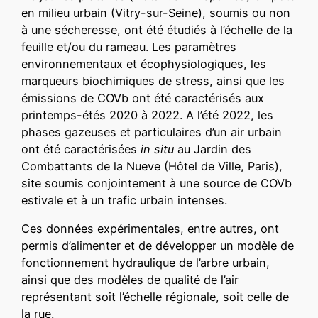
en milieu urbain (Vitry-sur-Seine), soumis ou non
à une sécheresse, ont été étudiés à l’échelle de la
feuille et/ou du rameau. Les paramètres
environnementaux et écophysiologiques, les
marqueurs biochimiques de stress, ainsi que les
émissions de COVb ont été caractérisés aux
printemps-étés 2020 à 2022. A l’été 2022, les
phases gazeuses et particulaires d’un air urbain
ont été caractérisées
in situ
au Jardin des
Combattants de la Nueve (Hôtel de Ville, Paris),
site soumis conjointement à une source de COVb
estivale et à un trafic urbain intenses.
Ces données expérimentales, entre autres, ont
permis d’alimenter et de développer un modèle de
fonctionnement hydraulique de l’arbre urbain,
ainsi que des modèles de qualité de l’air
représentant soit l’échelle régionale, soit celle de
la rue.