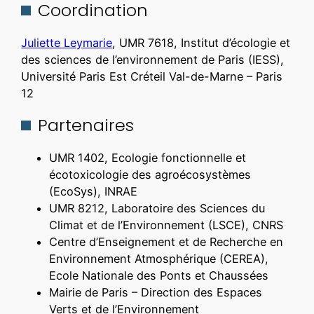
Coordination
Juliette Leymarie
, UMR 7618, Institut d’écologie et
des sciences de l’environnement de Paris (IESS),
Université Paris Est Créteil Val-de-Marne – Paris
12
Partenaires
UMR 1402, Ecologie fonctionnelle et
écotoxicologie des agroécosystèmes
(EcoSys), INRAE
UMR 8212, Laboratoire des Sciences du
Climat et de l’Environnement (LSCE), CNRS
Centre d’Enseignement et de Recherche en
Environnement Atmosphérique (CEREA),
Ecole Nationale des Ponts et Chaussées
Mairie de Paris – Direction des Espaces
Verts et de l’Environnement