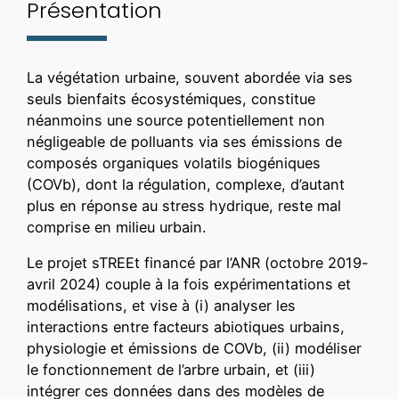
Présentation
La végétation urbaine, souvent abordée via ses
seuls bienfaits écosystémiques, constitue
néanmoins une source potentiellement non
négligeable de polluants via ses émissions de
composés organiques volatils biogéniques
(COVb), dont la régulation, complexe, d’autant
plus en réponse au stress hydrique, reste mal
comprise en milieu urbain.
Le projet sTREEt financé par l’ANR (octobre 2019-
avril 2024) couple à la fois expérimentations et
modélisations, et vise à (i) analyser les
interactions entre facteurs abiotiques urbains,
physiologie et émissions de COVb, (ii) modéliser
le fonctionnement de l’arbre urbain, et (iii)
intégrer ces données dans des modèles de