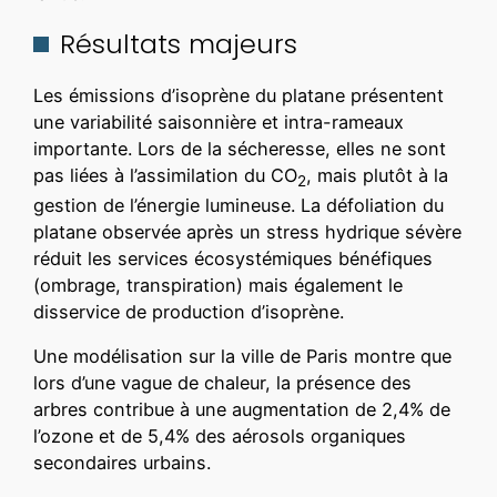
Résultats majeurs
Les émissions d’isoprène du platane présentent
une variabilité saisonnière et intra-rameaux
importante. Lors de la sécheresse, elles ne sont
pas liées à l’assimilation du CO
, mais plutôt à la
2
gestion de l’énergie lumineuse. La défoliation du
platane observée après un stress hydrique sévère
réduit les services écosystémiques bénéfiques
(ombrage, transpiration) mais également le
disservice de production d’isoprène.
Une modélisation sur la ville de Paris montre que
lors d’une vague de chaleur, la présence des
arbres contribue à une augmentation de 2,4% de
l’ozone et de 5,4% des aérosols organiques
secondaires urbains.