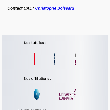
Contact CAE :
Christophe Boissard
Nos tutelles :
Nos affiliations :