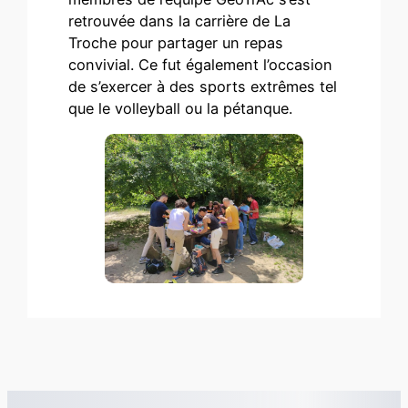
retrouvée dans la carrière de La
Troche pour partager un repas
convivial. Ce fut également l’occasion
de s’exercer à des sports extrêmes tel
que le volleyball ou la pétanque.