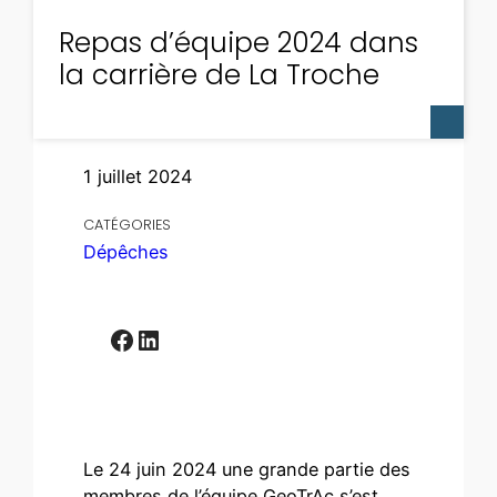
Repas d’équipe 2024 dans
la carrière de La Troche
1 juillet 2024
CATÉGORIES
Dépêches
Facebook
LinkedIn
Le 24 juin 2024 une grande partie des
membres de l’équipe GeoTrAc s’est