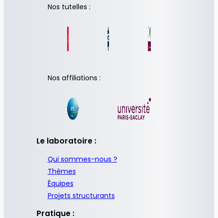
Nos tutelles :
Nos affiliations :
Le laboratoire :
Qui sommes-nous ?
Thèmes
Équipes
Projets structurants
Pratique :