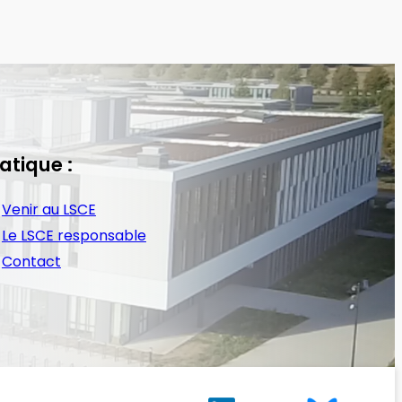
atique :
Venir au LSCE
Le LSCE responsable
Contact