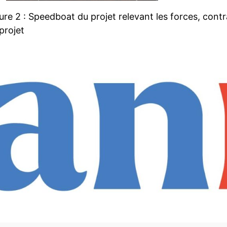
ure 2 : Speedboat du projet relevant les forces, contr
projet