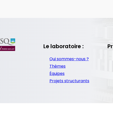
Le laboratoire :
Pr
Qui sommes-nous ?
Thèmes
Équipes
Projets structurants