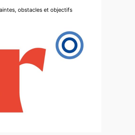
aintes, obstacles et objectifs