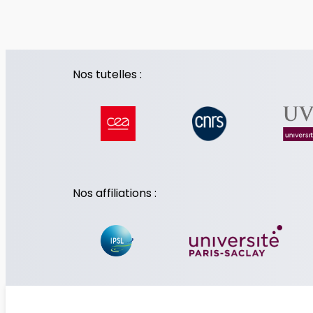
Nos tutelles :
Nos affiliations :