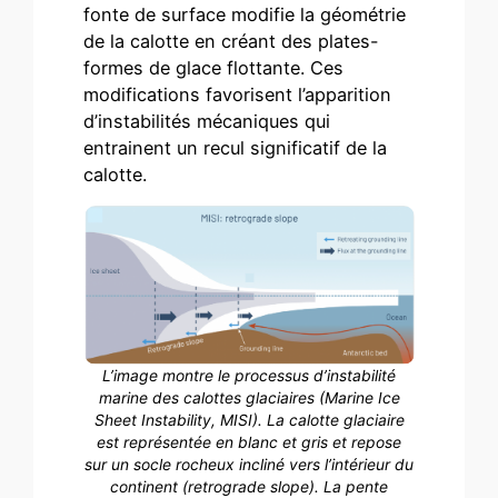
fonte de surface modifie la géométrie
de la calotte en créant des plates-
formes de glace flottante. Ces
modifications favorisent l’apparition
d’instabilités mécaniques qui
entrainent un recul significatif de la
calotte.
L’image montre le processus d’instabilité
marine des calottes glaciaires (Marine Ice
Sheet Instability, MISI). La calotte glaciaire
est représentée en blanc et gris et repose
sur un socle rocheux incliné vers l’intérieur du
continent (retrograde slope). La pente