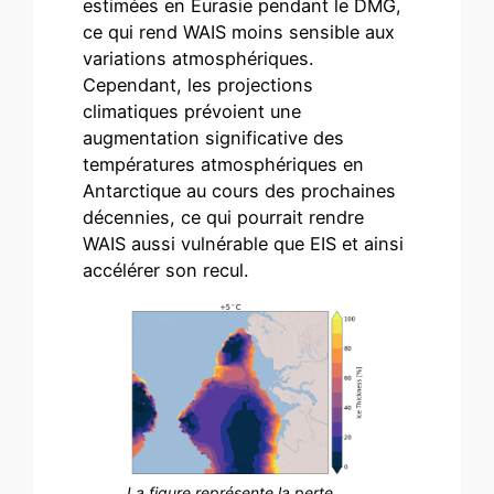
estimées en Eurasie pendant le DMG,
ce qui rend WAIS moins sensible aux
variations atmosphériques.
Cependant, les projections
climatiques prévoient une
augmentation significative des
températures atmosphériques en
Antarctique au cours des prochaines
décennies, ce qui pourrait rendre
WAIS aussi vulnérable que EIS et ainsi
accélérer son recul.
La figure représente la perte