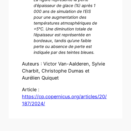
d’épaisseur de glace (%) après 1
000 ans de simulation de l’EIS
pour une augmentation des
températures atmosphériques de
+5°C. Une diminution totale de
l’épaisseur est représentée en
bordeaux, tandis qu’une faible
perte ou absence de perte est
indiquée par des teintes bleues.
Auteurs : Victor Van-Aalderen, Sylvie
Charbit, Christophe Dumas et
Aurélien Quiquet
Article :
https://cp.copernicus.org/articles/20/
187/2024/