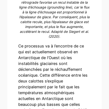
rétrograde favorise un recul instable de la
ligne d’échouage (grounding line), car le flux
à la ligne d’échouage est proportionnel à
l’épaisseur de glace. Par conséquent, plus la
calotte recule, plus l’épaisseur de glace est
importante, et plus le flux augmente,
accélérant le recul. Adapté de Siegert et al.
(2020).
Ce processus va à l’encontre de ce
qui est actuellement observé en
Antarctique de l’Ouest où les
instabilités glaciaires sont
déclenchées par le réchauffement
océanique. Cette différence entre les
deux calottes s’explique
principalement par le fait que les
températures atmosphériques
actuelles en Antarctique sont
beaucoup plus basses que celles