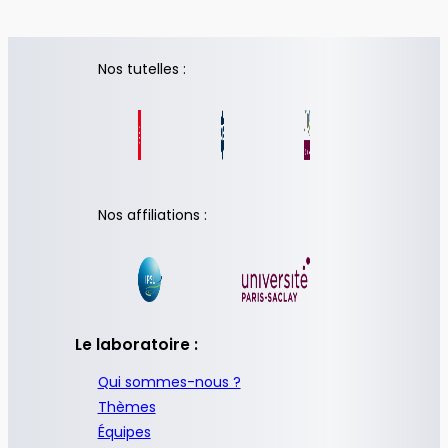
Nos tutelles :
Nos affiliations :
Le laboratoire :
Qui sommes-nous ?
Thèmes
Équipes