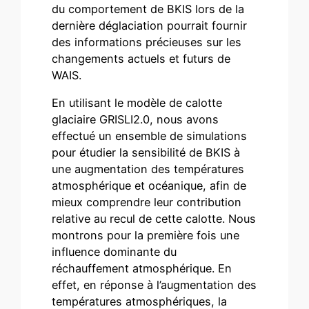
du comportement de BKIS lors de la
dernière déglaciation pourrait fournir
des informations précieuses sur les
changements actuels et futurs de
WAIS.
En utilisant le modèle de calotte
glaciaire GRISLI2.0, nous avons
effectué un ensemble de simulations
pour étudier la sensibilité de BKIS à
une augmentation des températures
atmosphérique et océanique, afin de
mieux comprendre leur contribution
relative au recul de cette calotte. Nous
montrons pour la première fois une
influence dominante du
réchauffement atmosphérique. En
effet, en réponse à l’augmentation des
températures atmosphériques, la