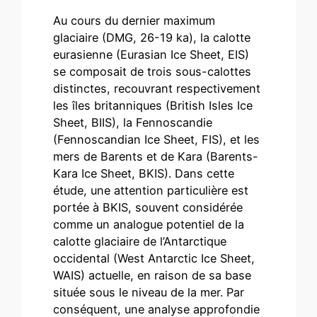
Au cours du dernier maximum
glaciaire (DMG, 26-19 ka), la calotte
eurasienne (Eurasian Ice Sheet, EIS)
se composait de trois sous-calottes
distinctes, recouvrant respectivement
les îles britanniques (British Isles Ice
Sheet, BIIS), la Fennoscandie
(Fennoscandian Ice Sheet, FIS), et les
mers de Barents et de Kara (Barents-
Kara Ice Sheet, BKIS). Dans cette
étude, une attention particulière est
portée à BKIS, souvent considérée
comme un analogue potentiel de la
calotte glaciaire de l’Antarctique
occidental (West Antarctic Ice Sheet,
WAIS) actuelle, en raison de sa base
située sous le niveau de la mer. Par
conséquent, une analyse approfondie