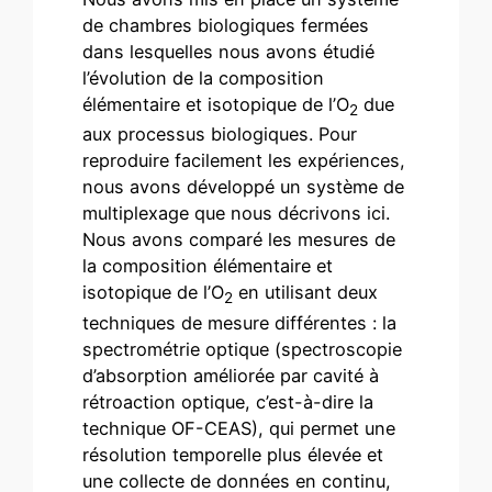
de chambres biologiques fermées
dans lesquelles nous avons étudié
l’évolution de la composition
élémentaire et isotopique de l’O
due
2
aux processus biologiques. Pour
reproduire facilement les expériences,
nous avons développé un système de
multiplexage que nous décrivons ici.
Nous avons comparé les mesures de
la composition élémentaire et
isotopique de l’O
en utilisant deux
2
techniques de mesure différentes : la
spectrométrie optique (spectroscopie
d’absorption améliorée par cavité à
rétroaction optique, c’est-à-dire la
technique OF-CEAS), qui permet une
résolution temporelle plus élevée et
une collecte de données en continu,