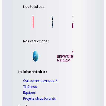
Nos tutelles :
Nos affiliations :
Le laboratoire :
Qui sommes-nous ?
Thèmes
Équipes
Projets structurants