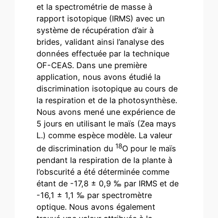
et la spectrométrie de masse à
rapport isotopique (IRMS) avec un
système de récupération d’air à
brides, validant ainsi l’analyse des
données effectuée par la technique
OF-CEAS. Dans une première
application, nous avons étudié la
discrimination isotopique au cours de
la respiration et de la photosynthèse.
Nous avons mené une expérience de
5 jours en utilisant le maïs (Zea mays
L.) comme espèce modèle. La valeur
18
de discrimination du
O pour le maïs
pendant la respiration de la plante à
l’obscurité a été déterminée comme
étant de -17,8 ± 0,9 ‰ par IRMS et de
-16,1 ± 1,1 ‰ par spectromètre
optique. Nous avons également