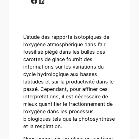
Facebook
LinkedIn
L’étude des rapports isotopiques de
l’oxygène atmosphérique dans l’air
fossilisé piégé dans les bulles des
carottes de glace fournit des
informations sur les variations du
cycle hydrologique aux basses
latitudes et sur la productivité dans le
passé. Cependant, pour affiner ces
interprétations, il est nécessaire de
mieux quantifier le fractionnement de
l’oxygène dans les processus
biologiques tels que la photosynthèse
et la respiration.
Nous avons mis en place un système