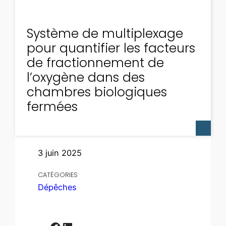
Système de multiplexage
pour quantifier les facteurs
de fractionnement de
l’oxygène dans des
chambres biologiques
fermées
3 juin 2025
CATÉGORIES
Dépêches