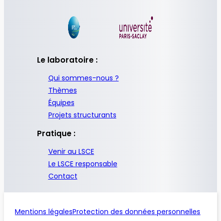
Le laboratoire :
Qui sommes-nous ?
Thèmes
Équipes
Projets structurants
Pratique :
Venir au LSCE
Le LSCE responsable
Contact
Mentions légales
Protection des données personnelles