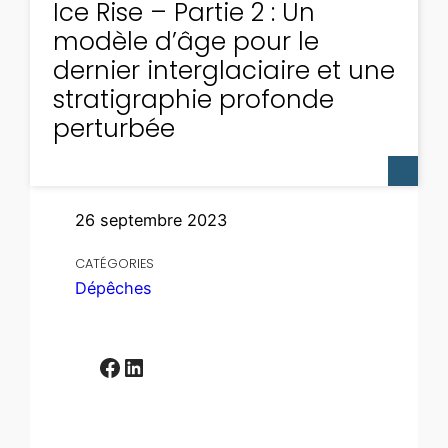
Ice Rise – Partie 2 : Un
modèle d’âge pour le
dernier interglaciaire et une
stratigraphie profonde
perturbée
26 septembre 2023
CATÉGORIES
Dépêches
Facebook
LinkedIn