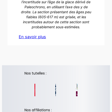
l’incertitude sur l’âge de la glace dérivé de
Paleochrono, en utilisant l’axe des y de
droite. La section présentant des âges peu
fiables (605-617 m) est grisée, et les
incertitudes autour de cette section sont
probablement sous-estimées.
En savoir plus
Nos tutelles :
Nos affiliations :