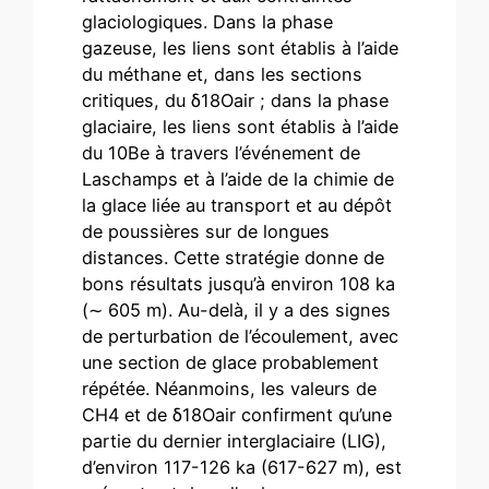
glaciologiques. Dans la phase
gazeuse, les liens sont établis à l’aide
du méthane et, dans les sections
critiques, du δ18Oair ; dans la phase
glaciaire, les liens sont établis à l’aide
du 10Be à travers l’événement de
Laschamps et à l’aide de la chimie de
la glace liée au transport et au dépôt
de poussières sur de longues
distances. Cette stratégie donne de
bons résultats jusqu’à environ 108 ka
(∼ 605 m). Au-delà, il y a des signes
de perturbation de l’écoulement, avec
une section de glace probablement
répétée. Néanmoins, les valeurs de
CH4 et de δ18Oair confirment qu’une
partie du dernier interglaciaire (LIG),
d’environ 117-126 ka (617-627 m), est