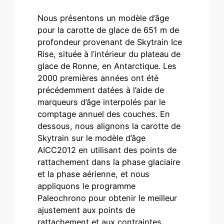
Nous présentons un modèle d’âge
pour la carotte de glace de 651 m de
profondeur provenant de Skytrain Ice
Rise, située à l’intérieur du plateau de
glace de Ronne, en Antarctique. Les
2000 premières années ont été
précédemment datées à l’aide de
marqueurs d’âge interpolés par le
comptage annuel des couches. En
dessous, nous alignons la carotte de
Skytrain sur le modèle d’âge
AICC2012 en utilisant des points de
rattachement dans la phase glaciaire
et la phase aérienne, et nous
appliquons le programme
Paleochrono pour obtenir le meilleur
ajustement aux points de
rattachement et aux contraintes