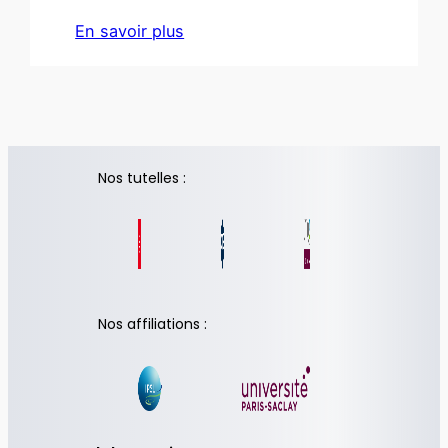
En savoir plus
Nos tutelles :
Nos affiliations :