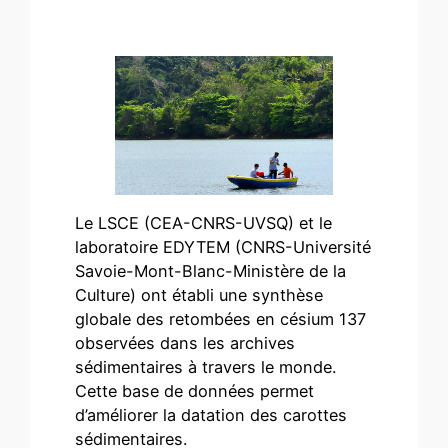
​Le LSCE (CEA-CNRS-UVSQ) et le
laboratoire EDYTEM (CNRS-Université
Savoie-Mont-Blanc-Ministère de la
Culture) ont établi une synthèse
globale des retombées en césium 137
observées dans les archives
sédimentaires à travers le monde.
Cette base de données permet
d’améliorer la datation des carottes
sédimentaires.