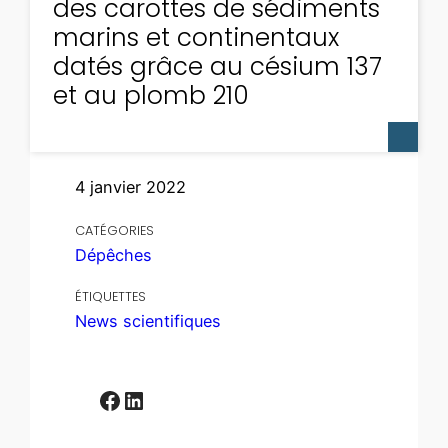
des carottes de sédiments
marins et continentaux
datés grâce au césium 137
et au plomb 210
4 janvier 2022
CATÉGORIES
Dépêches
ÉTIQUETTES
News scientifiques
Facebook
LinkedIn