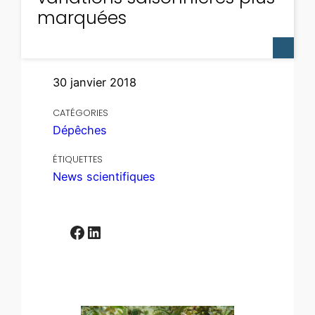
marquées
30 janvier 2018
CATÉGORIES
Dépêches
ÉTIQUETTES
News scientifiques
Facebook
LinkedIn