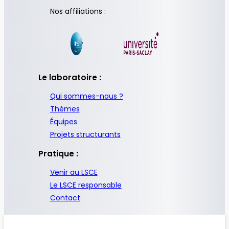
Nos affiliations :
Le laboratoire :
Qui sommes-nous ?
Thèmes
Équipes
Projets structurants
Pratique :
Venir au LSCE
Le LSCE responsable
Contact