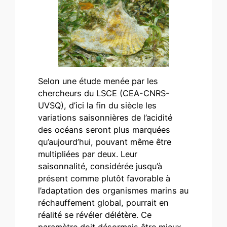
Selon une étude menée par les
chercheurs du LSCE (CEA-CNRS-
UVSQ), d’ici la fin du siècle les
variations saisonnières de l’acidité
des océans seront plus marquées
qu’aujourd’hui, pouvant même être
multipliées par deux. Leur
saisonnalité, considérée jusqu’à
présent comme plutôt favorable à
l’adaptation des organismes marins au
réchauffement global, pourrait en
réalité se révéler délétère. Ce