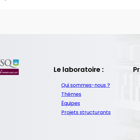
Le laboratoire :
Pr
Qui sommes-nous ?
Thèmes
Équipes
Projets structurants