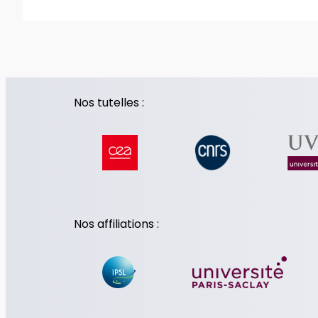
Nos tutelles :
Nos affiliations :