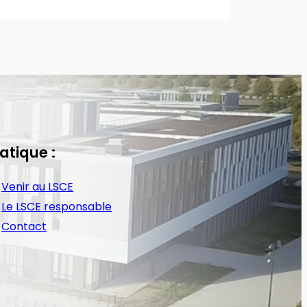
atique :
Venir au LSCE
Le LSCE responsable
Contact