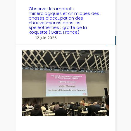
Observer les impacts
minéralogiques et chimiques des
phases d’occupation des
chauves-souris dans les
spéléothèmes : grotte de la
Roquette (Gard, France)
12 juin 2026