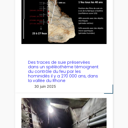
Des traces de suie préservées
dans un spéléothème témoignent
du contrôle du feu par les
hominidés il y a 270 000 ans, dans
la vallée du Rhone
30 juin 2025