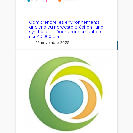
Comprendre les environnements
anciens du Nordeste brésilien : une
synthèse paléoenvironnementale
sur 40 000 ans
19 novembre 2025