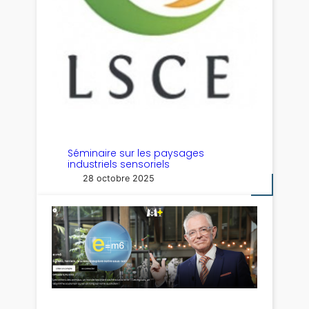
Séminaire sur les paysages
industriels sensoriels
28 octobre 2025