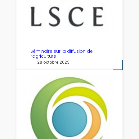
Séminaire sur la diffusion de
l’agriculture
28 octobre 2025