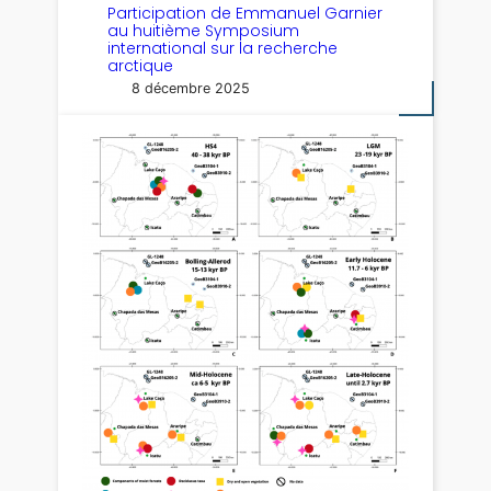
Participation de Emmanuel Garnier
au huitième Symposium
international sur la recherche
arctique
8 décembre 2025