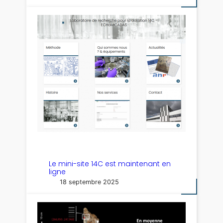
Le mini-site 14C est maintenant en
ligne
18 septembre 2025