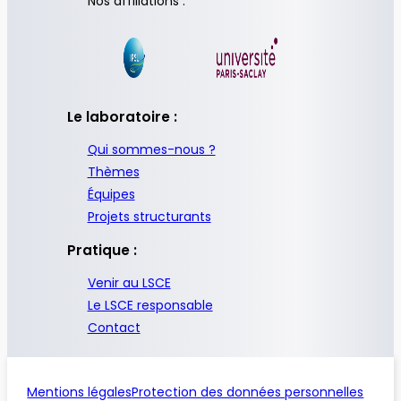
Nos affiliations :
Le laboratoire :
Qui sommes-nous ?
Thèmes
Équipes
Projets structurants
Pratique :
Venir au LSCE
Le LSCE responsable
Contact
Mentions légales
Protection des données personnelles