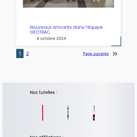
Nouveaux arrivants dans l’équipe
GEOTRAC
4 octobre 2024
1
2
Page suivante
Nos tutelles :