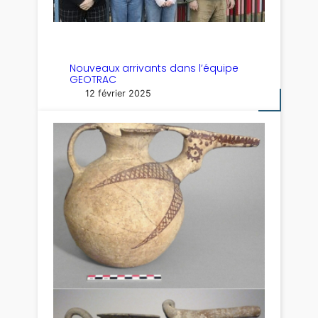
Nouveaux arrivants dans l’équipe
GEOTRAC
12 février 2025