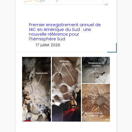
Premier enregistrement annuel de
14C en Amérique du Sud : une
nouvelle référence pour
l’hémisphère Sud
17 juillet 2026