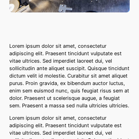
Lorem ipsum dolor sit amet, consectetur
adipiscing elit. Praesent tincidunt vulputate est
vitae ultrices. Sed imperdiet laoreet dui, vel
sollicitudin ante aliquet suscipit. Quisque tincidunt
dictum velit id molestie. Curabitur sit amet aliquet
purus. Proin gravida, ex bibendum auctor luctus,
enim sem euismod nunc, quis feugiat risus sem at
dolor. Praesent ut scelerisque augue, a feugiat
sem. Praesent a massa sed nulla ultricies ultricies.
Lorem ipsum dolor sit amet, consectetur
adipiscing elit. Praesent tincidunt vulputate est
vitae ultrices. Sed imperdiet laoreet dui, vel