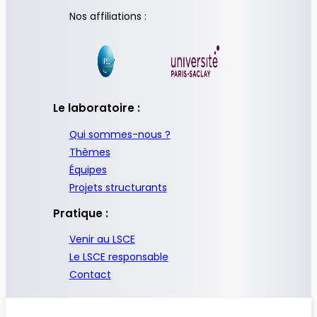
Nos affiliations :
Le laboratoire :
Qui sommes-nous ?
Thèmes
Équipes
Projets structurants
Pratique :
Venir au LSCE
Le LSCE responsable
Contact