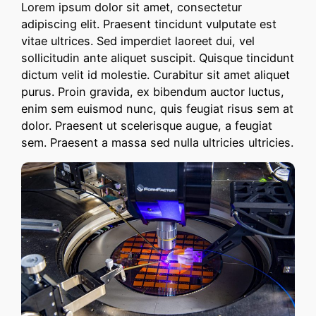
Lorem ipsum dolor sit amet, consectetur
adipiscing elit. Praesent tincidunt vulputate est
vitae ultrices. Sed imperdiet laoreet dui, vel
sollicitudin ante aliquet suscipit. Quisque tincidunt
dictum velit id molestie. Curabitur sit amet aliquet
purus. Proin gravida, ex bibendum auctor luctus,
enim sem euismod nunc, quis feugiat risus sem at
dolor. Praesent ut scelerisque augue, a feugiat
sem. Praesent a massa sed nulla ultricies ultricies.