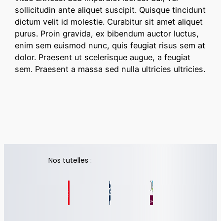
sollicitudin ante aliquet suscipit. Quisque tincidunt
dictum velit id molestie. Curabitur sit amet aliquet
purus. Proin gravida, ex bibendum auctor luctus,
enim sem euismod nunc, quis feugiat risus sem at
dolor. Praesent ut scelerisque augue, a feugiat
sem. Praesent a massa sed nulla ultricies ultricies.
Nos tutelles :