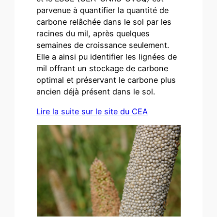
parvenue à quantifier la quantité de
carbone relâchée dans le sol par les
racines du mil, après quelques
semaines de croissance seulement.
Elle a ainsi pu identifier les lignées de
mil offrant un stockage de carbone
optimal et préservant le carbone plus
ancien déjà présent dans le sol.
Lire la suite sur le site du CEA