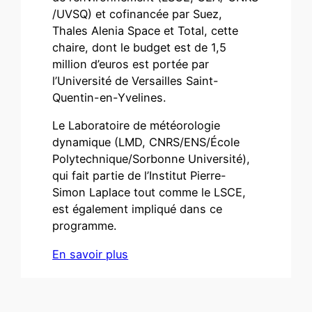
/UVSQ) et cofinancée par Suez,
Thales Alenia Space et Total, cette
chaire, dont le budget est de 1,5
million d’euros est portée par
l’Université de Versailles Saint-
Quentin-en-Yvelines.
Le Laboratoire de météorologie
dynamique (LMD, CNRS/ENS/École
Polytechnique/Sorbonne Université),
qui fait partie de l’Institut Pierre-
Simon Laplace tout comme le LSCE,
est également impliqué dans ce
programme.
En savoir plus