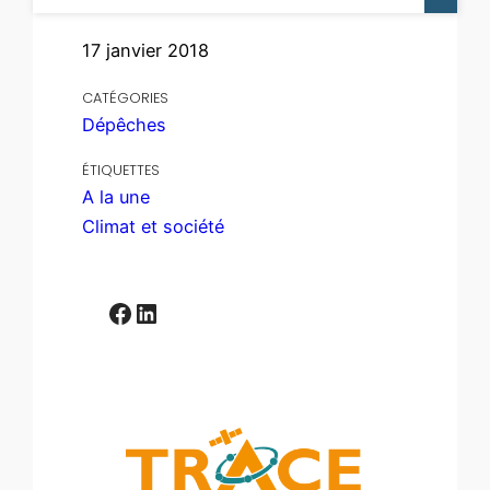
17 janvier 2018
CATÉGORIES
Dépêches
ÉTIQUETTES
A la une
Climat et société
Facebook
LinkedIn