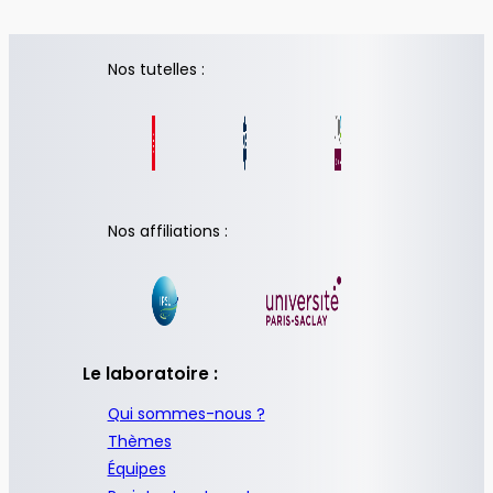
Nos tutelles :
Nos affiliations :
Le laboratoire :
Qui sommes-nous ?
Thèmes
Équipes