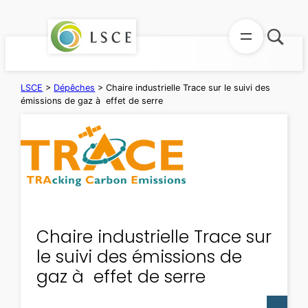
Aller
au
contenu
LSCE
>
Dépêches
>
Chaire industrielle Trace sur le suivi des
émissions de gaz à effet de serre
Chaire industrielle Trace sur
le suivi des émissions de
gaz à effet de serre