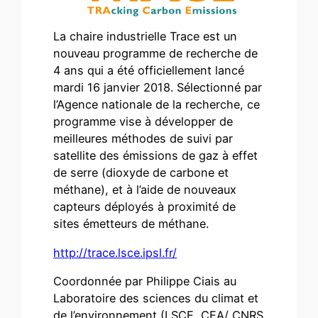
La chaire industrielle Trace est un
nouveau programme de recherche de
4 ans qui a été officiellement lancé
mardi 16 janvier 2018. Sélectionné par
l’Agence nationale de la recherche, ce
programme vise à développer de
meilleures méthodes de suivi par
satellite des émissions de gaz à effet
de serre (dioxyde de carbone et
méthane), et à l’aide de nouveaux
capteurs déployés à proximité de
sites émetteurs de méthane.
http://trace.lsce.ipsl.fr/
Coordonnée par Philippe Ciais au
Laboratoire des sciences du climat et
de l’environnement (LSCE, CEA/ CNRS