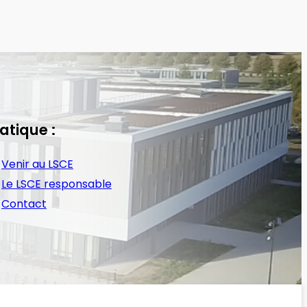
atique :
Venir au LSCE
Le LSCE responsable
Contact