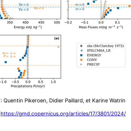
: Quentin Pikeroen, Didier Paillard, et Karine Watrin
:
https://gmd.copernicus.org/articles/17/3801/2024/