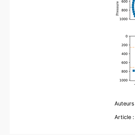
Auteurs 
Article 