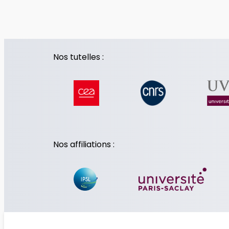
Nos tutelles :
Nos affiliations :