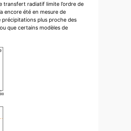
transfert radiatif limite l’ordre de
’a encore été en mesure de
e précipitations plus proche des
 ou que certains modèles de