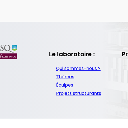
Le laboratoire :
Pr
Qui sommes-nous ?
Thèmes
Équipes
Projets structurants