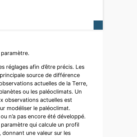
s paramètre.
s réglages afin d’être précis. Les
principale source de différence
bservations actuelles de la Terre,
 planètes ou les paléoclimats. Un
x observations actuelles est
ur modéliser le paléoclimat.
 ou n’a pas encore été développé.
 paramètre qui calcule un profil
u, donnant une valeur sur les