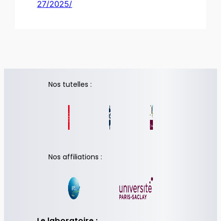
27/2025/
Nos tutelles :
Nos affiliations :
Le laboratoire :