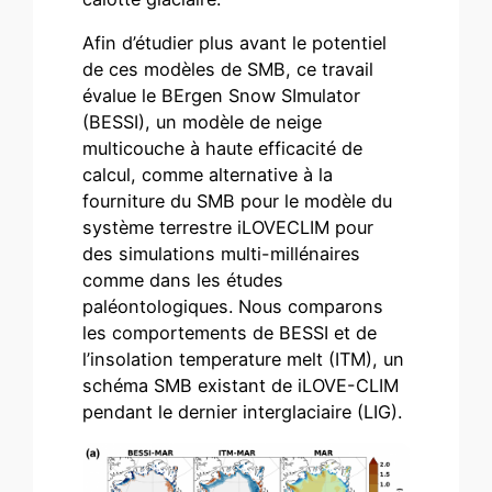
Afin d’étudier plus avant le potentiel
de ces modèles de SMB, ce travail
évalue le BErgen Snow SImulator
(BESSI), un modèle de neige
multicouche à haute efficacité de
calcul, comme alternative à la
fourniture du SMB pour le modèle du
système terrestre iLOVECLIM pour
des simulations multi-millénaires
comme dans les études
paléontologiques. Nous comparons
les comportements de BESSI et de
l’insolation temperature melt (ITM), un
schéma SMB existant de iLOVE-CLIM
pendant le dernier interglaciaire (LIG).