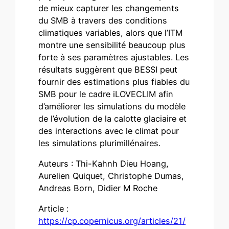
de mieux capturer les changements
du SMB à travers des conditions
climatiques variables, alors que l’ITM
montre une sensibilité beaucoup plus
forte à ses paramètres ajustables. Les
résultats suggèrent que BESSI peut
fournir des estimations plus fiables du
SMB pour le cadre iLOVECLIM afin
d’améliorer les simulations du modèle
de l’évolution de la calotte glaciaire et
des interactions avec le climat pour
les simulations plurimillénaires.
Auteurs : Thi-Kahnh Dieu Hoang,
Aurelien Quiquet, Christophe Dumas,
Andreas Born, Didier M Roche
Article :
https://cp.copernicus.org/articles/21/