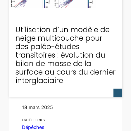
Utilisation d’un modèle de
neige multicouche pour
des paléo-études
transitoires : évolution du
bilan de masse de la
surface au cours du dernier
interglaciaire
18 mars 2025
CATÉGORIES
Dépêches