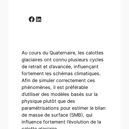
Facebook
LinkedIn
Au cours du Quaternaire, les calottes
glaciaires ont connu plusieurs cycles
de retrait et d’avancée, influençant
fortement les schémas climatiques.
Afin de simuler correctement ces
phénomènes, il est préférable
d’utiliser des modèles basés sur la
physique plutôt que des
paramétrisations pour estimer le bilan
de masse de surface (SMB), qui
influence fortement l’évolution de la
calotte glaciaire.