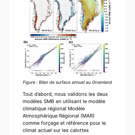
Figure : Bilan de surface annuel au Groenland
Tout d’abord, nous validons les deux
modèles SMB en utilisant le modèle
climatique régional Modèle
Atmosphérique Régional (MAR)
comme forçage et référence pour le
climat actuel sur les calottes