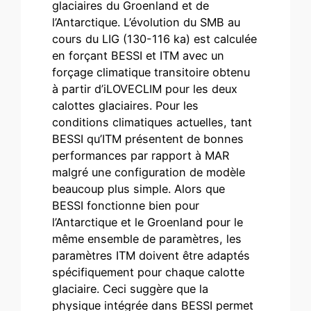
glaciaires du Groenland et de
l’Antarctique. L’évolution du SMB au
cours du LIG (130-116 ka) est calculée
en forçant BESSI et ITM avec un
forçage climatique transitoire obtenu
à partir d’iLOVECLIM pour les deux
calottes glaciaires. Pour les
conditions climatiques actuelles, tant
BESSI qu’ITM présentent de bonnes
performances par rapport à MAR
malgré une configuration de modèle
beaucoup plus simple. Alors que
BESSI fonctionne bien pour
l’Antarctique et le Groenland pour le
même ensemble de paramètres, les
paramètres ITM doivent être adaptés
spécifiquement pour chaque calotte
glaciaire. Ceci suggère que la
physique intégrée dans BESSI permet