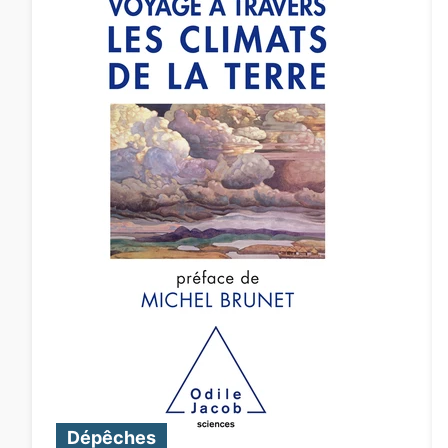
Dépêches