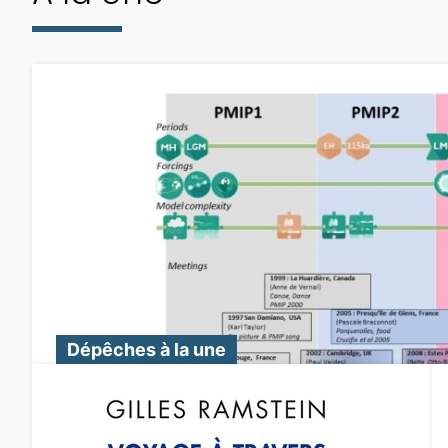
Dépêches à la une