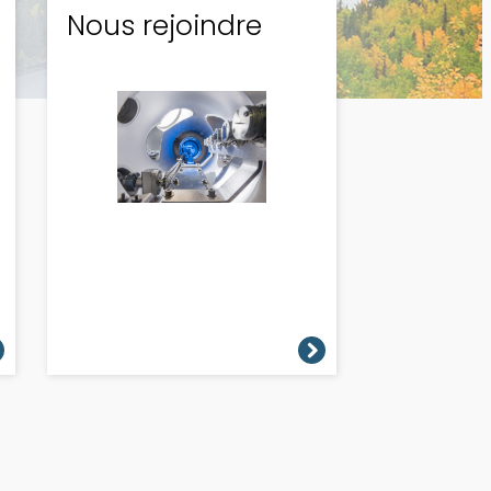
Nous rejoindre