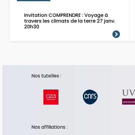
Invitation COMPRENDRE : Voyage à
travers les climats de la terre 27 janv.
20h30
Nos tutelles :
Nos affiliations :