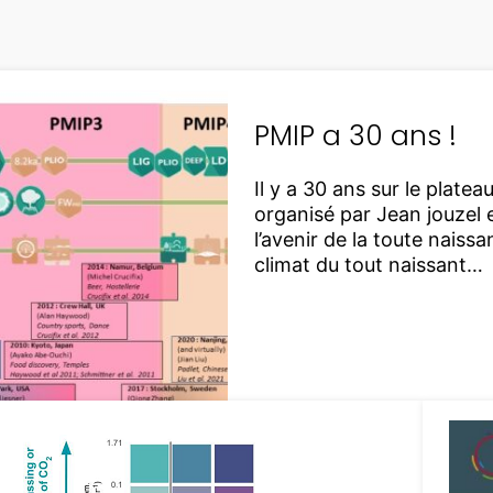
PMIP a 30 ans !
Il y a 30 ans sur le plat
organisé par Jean jouzel 
l’avenir de la toute naiss
climat du tout naissant…